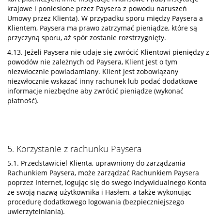
krajowe i poniesione przez Paysera z powodu naruszeń
Umowy przez Klienta). W przypadku sporu między Paysera a
Klientem, Paysera ma prawo zatrzymać pieniądze, które są
przyczyną sporu, aż spór zostanie rozstrzygnięty.
4.13. Jeżeli Paysera nie udaje się zwrócić Klientowi pieniędzy z
powodów nie zależnych od Paysera, Klient jest o tym
niezwłocznie powiadamiany. Klient jest zobowiązany
niezwłocznie wskazać inny rachunek lub podać dodatkowe
informacje niezbędne aby zwrócić pieniądze (wykonać
płatność).
5. Korzystanie z rachunku Paysera
5.1. Przedstawiciel Klienta, uprawniony do zarządzania
Rachunkiem Paysera, może zarządzać Rachunkiem Paysera
poprzez Internet, logując się do swego indywidualnego Konta
ze swoją nazwą użytkownika i Hasłem, a także wykonując
procedurę dodatkowego logowania (bezpieczniejszego
uwierzytelniania).