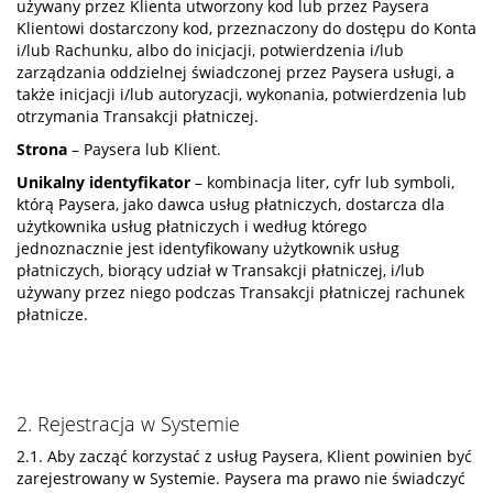
używany przez Klienta utworzony kod lub przez Paysera
Klientowi dostarczony kod, przeznaczony do dostępu do Konta
i/lub Rachunku, albo do inicjacji, potwierdzenia i/lub
zarządzania oddzielnej świadczonej przez Paysera usługi, a
także inicjacji i/lub autoryzacji, wykonania, potwierdzenia lub
otrzymania Transakcji płatniczej.
Strona
– Paysera lub Klient.
Unikalny identyfikator
– kombinacja liter, cyfr lub symboli,
którą Paysera, jako dawca usług płatniczych, dostarcza dla
użytkownika usług płatniczych i według którego
jednoznacznie jest identyfikowany użytkownik usług
płatniczych, biorący udział w Transakcji płatniczej, i/lub
używany przez niego podczas Transakcji płatniczej rachunek
płatnicze.
2. Rejestracja w Systemie
2.1. Aby zacząć korzystać z usług Paysera, Klient powinien być
zarejestrowany w Systemie. Paysera ma prawo nie świadczyć