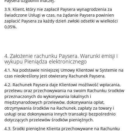
Paysera uzgodnili inaczej.
3.9. Klient, który nie zapłacił Paysera wynagrodzenia za
świadczone Usługi w czas, na żądanie Paysera powinien
zapłacić Paysera za każdy dzień zwłoki odsetki w wielkości
0,05%.
4. Założenie rachunku Paysera. Warunki emisji i
wykupu Pieniądza elektronicznego
4.1. Na podstawie niniejszej Umowy Klientowi w Systemie na
czas nieokreślony jest otwierany Rachunek Paysera.
4.2. Rachunek Paysera daje Klientowi możliwość wpłacania,
przelewu oraz przechowywania na swoim Rachunku środków
przeznaczonych do wykonywania lokalnych i
międzynarodowych przelewów, dokonywania opłat,
otrzymywania środków na Rachunek, zapłaty za towary i
usługi oraz dokonywania innych transakcji bezpośrednio
dotyczących przelewów środków pieniężnych.
4.3. Środki pieniężne Klienta przechowywane na Rachunku