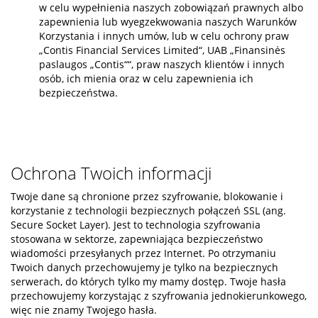
w celu wypełnienia naszych zobowiązań prawnych albo
zapewnienia lub wyegzekwowania naszych Warunków
Korzystania i innych umów, lub w celu ochrony praw
„Contis Financial Services Limited“, UAB „Finansinės
paslaugos „Contis““, praw naszych klientów i innych
osób, ich mienia oraz w celu zapewnienia ich
bezpieczeństwa.
Ochrona Twoich informacji
Twoje dane są chronione przez szyfrowanie, blokowanie i
korzystanie z technologii bezpiecznych połączeń SSL (ang.
Secure Socket Layer). Jest to technologia szyfrowania
stosowana w sektorze, zapewniająca bezpieczeństwo
wiadomości przesyłanych przez Internet. Po otrzymaniu
Twoich danych przechowujemy je tylko na bezpiecznych
serwerach, do których tylko my mamy dostęp. Twoje hasła
przechowujemy korzystając z szyfrowania jednokierunkowego,
więc nie znamy Twojego hasła.