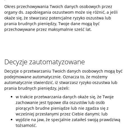
Okres przechowywania Twoich danych osobowych przez
organy ds. zapobiegania oszustwom może się różnić, a jeśli
okaże się, że stwarzasz potencjalne ryzyko oszustwa lub
prania brudnych pieniędzy, Twoje dane mogą być
przechowywane przez maksymalnie sześć lat.
Decyzje zautomatyzowane
Decyzje o przetwarzaniu Twoich danych osobowych mogą być
podejmowane automatycznie. Oznacza to, że możemy
automatycznie stwierdzić, iż stwarzasz ryzyko oszustwa lub
prania brudnych pieniędzy, jeżeli:
w trakcie przetwarzania danych okaże się, że Twoje
zachowanie jest typowe dla oszustów lub osób
piorących brudne pieniądze lub nie zgadza się z
wcześniej przesłanymi przez Ciebie danymi; lub
wyjdzie na jaw, że specjalnie zataiłeś swoją prawdziwą
tożsamość.