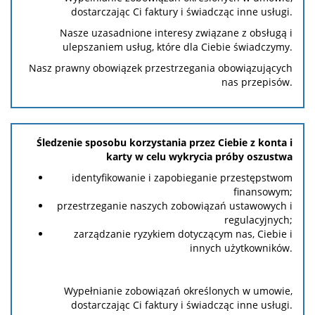
dostarczając Ci faktury i świadcząc inne usługi.
Nasze uzasadnione interesy związane z obsługą i
ulepszaniem usług, które dla Ciebie świadczymy.
Nasz prawny obowiązek przestrzegania obowiązujących
nas przepisów.
Śledzenie sposobu korzystania przez Ciebie z konta i
karty w celu wykrycia próby oszustwa
identyfikowanie i zapobieganie przestępstwom
finansowym;
przestrzeganie naszych zobowiązań ustawowych i
regulacyjnych;
zarządzanie ryzykiem dotyczącym nas, Ciebie i
innych użytkowników.
Wypełnianie zobowiązań określonych w umowie,
dostarczając Ci faktury i świadcząc inne usługi.