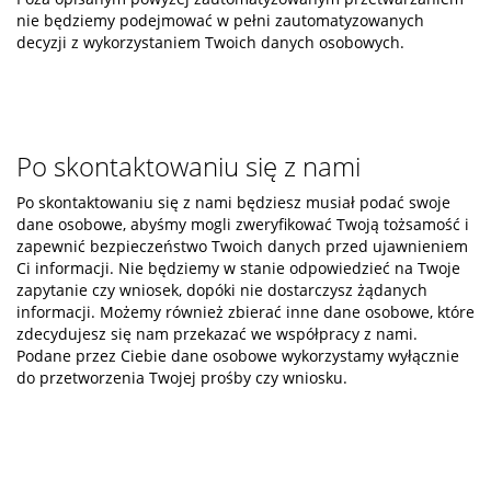
nie będziemy podejmować w pełni zautomatyzowanych
decyzji z wykorzystaniem Twoich danych osobowych.
Po skontaktowaniu się z nami
Po skontaktowaniu się z nami będziesz musiał podać swoje
dane osobowe, abyśmy mogli zweryfikować Twoją tożsamość i
zapewnić bezpieczeństwo Twoich danych przed ujawnieniem
Ci informacji. Nie będziemy w stanie odpowiedzieć na Twoje
zapytanie czy wniosek, dopóki nie dostarczysz żądanych
informacji. Możemy również zbierać inne dane osobowe, które
zdecydujesz się nam przekazać we współpracy z nami.
Podane przez Ciebie dane osobowe wykorzystamy wyłącznie
do przetworzenia Twojej prośby czy wniosku.