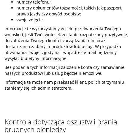
numery telefonu;
numery dokumentów tożsamości, takich jak paszport,
prawo jazdy czy dowód osobisty;
swoje zdjęcie.
Informacje te wykorzystamy w celu przetworzenia Twojego
wniosku i, jeśli Twój wniosek zostanie rozpatrzony pozytywnie,
do założenia Twojego konta i zarządzania nim oraz
dostarczania żądanych produktów lub usług. W przypadku
otrzymania Twojej zgody na Twój adres e-mail będziemy
wysyłać biuletyny informacyjne.
Bez podania tych informacji założenie konta czy zamawianie
naszych produktów lub usług będzie niemożliwe.
Informacje te może nam przekazać klient, po ich otrzymaniu
staniemy się ich administratorem.
Kontrola dotycząca oszustw i prania
brudnych pieniędzy