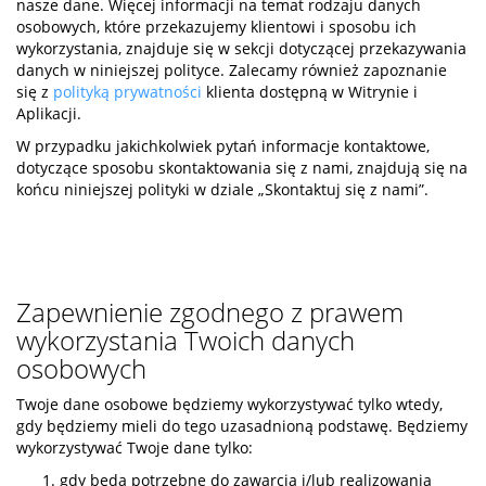
nasze dane. Więcej informacji na temat rodzaju danych
osobowych, które przekazujemy klientowi i sposobu ich
wykorzystania, znajduje się w sekcji dotyczącej przekazywania
danych w niniejszej polityce. Zalecamy również zapoznanie
się z
polityką prywatności
klienta dostępną w Witrynie i
Aplikacji.
W przypadku jakichkolwiek pytań informacje kontaktowe,
dotyczące sposobu skontaktowania się z nami, znajdują się na
końcu niniejszej polityki w dziale „Skontaktuj się z nami”.
Zapewnienie zgodnego z prawem
wykorzystania Twoich danych
osobowych
Twoje dane osobowe będziemy wykorzystywać tylko wtedy,
gdy będziemy mieli do tego uzasadnioną podstawę. Będziemy
wykorzystywać Twoje dane tylko:
gdy będą potrzebne do zawarcia i/lub realizowania