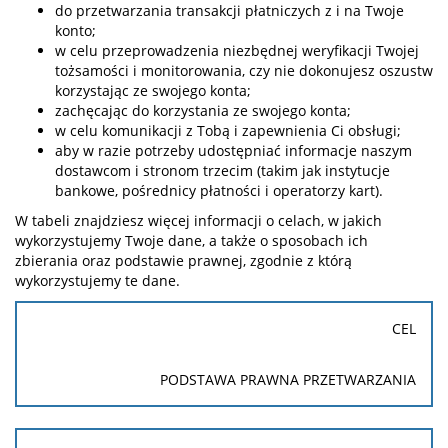
do przetwarzania transakcji płatniczych z i na Twoje
konto;
w celu przeprowadzenia niezbędnej weryfikacji Twojej
tożsamości i monitorowania, czy nie dokonujesz oszustw
korzystając ze swojego konta;
zachęcając do korzystania ze swojego konta;
w celu komunikacji z Tobą i zapewnienia Ci obsługi;
aby w razie potrzeby udostępniać informacje naszym
dostawcom i stronom trzecim (takim jak instytucje
bankowe, pośrednicy płatności i operatorzy kart).
W tabeli znajdziesz więcej informacji o celach, w jakich
wykorzystujemy Twoje dane, a także o sposobach ich
zbierania oraz podstawie prawnej, zgodnie z którą
wykorzystujemy te dane.
CEL
PODSTAWA PRAWNA PRZETWARZANIA