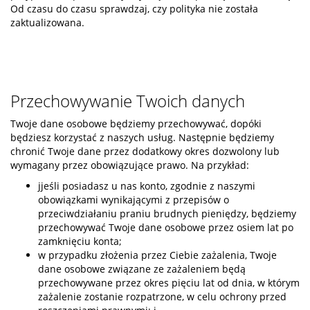
Od czasu do czasu sprawdzaj, czy polityka nie została
zaktualizowana.
Przechowywanie Twoich danych
Twoje dane osobowe będziemy przechowywać, dopóki
będziesz korzystać z naszych usług. Następnie będziemy
chronić Twoje dane przez dodatkowy okres dozwolony lub
wymagany przez obowiązujące prawo. Na przykład:
jjeśli posiadasz u nas konto, zgodnie z naszymi
obowiązkami wynikającymi z przepisów o
przeciwdziałaniu praniu brudnych pieniędzy, będziemy
przechowywać Twoje dane osobowe przez osiem lat po
zamknięciu konta;
w przypadku złożenia przez Ciebie zażalenia, Twoje
dane osobowe związane ze zażaleniem będą
przechowywane przez okres pięciu lat od dnia, w którym
zażalenie zostanie rozpatrzone, w celu ochrony przed