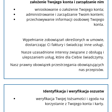
założenie Twojego konta i zarządzanie nim
wnioskowanie o założenie Twojego konta;
administrowanie i zarządzanie Twoim kontem;
przechowywanie informacji osobowej Twojego
konta.
Wypełnianie zobowiązań określonych w umowie,
dostarczając Ci faktury i świadcząc inne usługi.
Nasze uzasadnione interesy związane z obsługą i
ulepszaniem usług, które dla Ciebie świadczymy.
Nasz prawny obowiązek przestrzegania obowiązujących
nas przepisów.
Identyfikacja i weryfikacja oszustw
weryfikacja Twojej tożsamości i zgoda na
korzystanie z Twojego konta i karty.