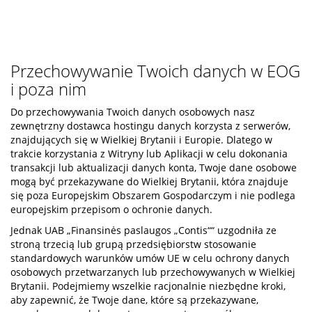
Przechowywanie Twoich danych w EOG
i poza nim
Do przechowywania Twoich danych osobowych nasz
zewnętrzny dostawca hostingu danych korzysta z serwerów,
znajdujących się w Wielkiej Brytanii i Europie. Dlatego w
trakcie korzystania z Witryny lub Aplikacji w celu dokonania
transakcji lub aktualizacji danych konta, Twoje dane osobowe
mogą być przekazywane do Wielkiej Brytanii, która znajduje
się poza Europejskim Obszarem Gospodarczym i nie podlega
europejskim przepisom o ochronie danych.
Jednak UAB „Finansinės paslaugos „Contis““ uzgodniła ze
stroną trzecią lub grupą przedsiębiorstw stosowanie
standardowych warunków umów UE w celu ochrony danych
osobowych przetwarzanych lub przechowywanych w Wielkiej
Brytanii. Podejmiemy wszelkie racjonalnie niezbędne kroki,
aby zapewnić, że Twoje dane, które są przekazywane,