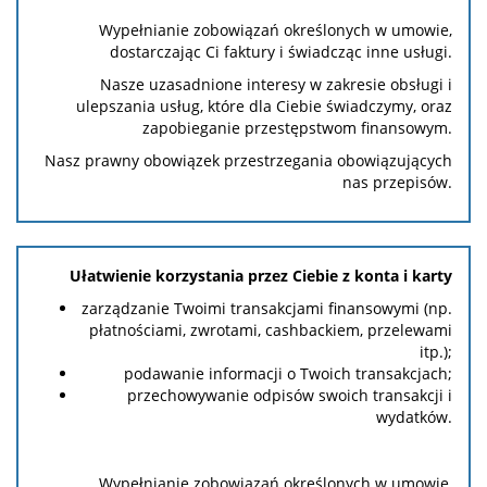
Wypełnianie zobowiązań określonych w umowie,
dostarczając Ci faktury i świadcząc inne usługi.
Nasze uzasadnione interesy w zakresie obsługi i
ulepszania usług, które dla Ciebie świadczymy, oraz
zapobieganie przestępstwom finansowym.
Nasz prawny obowiązek przestrzegania obowiązujących
nas przepisów.
Ułatwienie korzystania przez Ciebie z konta i karty
zarządzanie Twoimi transakcjami finansowymi (np.
płatnościami, zwrotami, cashbackiem, przelewami
itp.);
podawanie informacji o Twoich transakcjach;
przechowywanie odpisów swoich transakcji i
wydatków.
Wypełnianie zobowiązań określonych w umowie,