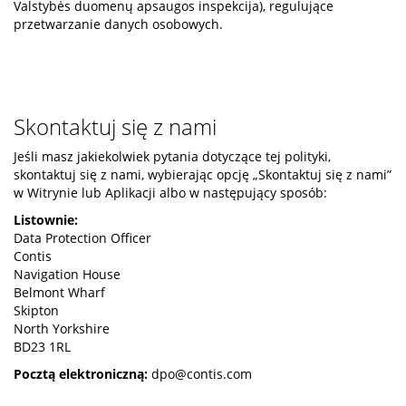
Valstybės duomenų apsaugos inspekcija), regulujące
przetwarzanie danych osobowych.
Skontaktuj się z nami
Jeśli masz jakiekolwiek pytania dotyczące tej polityki,
skontaktuj się z nami, wybierając opcję „Skontaktuj się z nami”
w Witrynie lub Aplikacji albo w następujący sposób:
Listownie:
Data Protection Officer
Contis
Navigation House
Belmont Wharf
Skipton
North Yorkshire
BD23 1RL
Pocztą elektroniczną:
dpo@contis.com