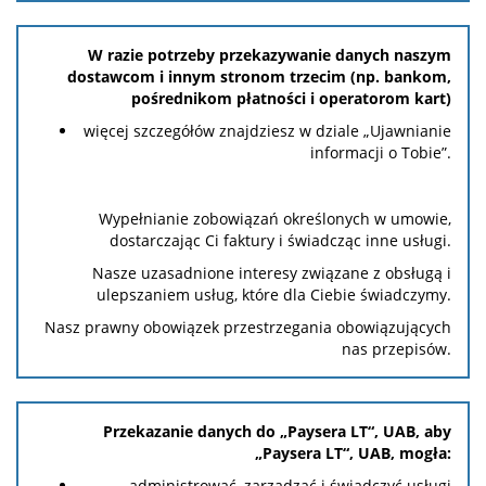
W razie potrzeby przekazywanie danych naszym
dostawcom i innym stronom trzecim (np. bankom,
pośrednikom płatności i operatorom kart)
więcej szczegółów znajdziesz w dziale „Ujawnianie
informacji o Tobie”.
Wypełnianie zobowiązań określonych w umowie,
dostarczając Ci faktury i świadcząc inne usługi.
Nasze uzasadnione interesy związane z obsługą i
ulepszaniem usług, które dla Ciebie świadczymy.
Nasz prawny obowiązek przestrzegania obowiązujących
nas przepisów.
Przekazanie danych do „Paysera LT“, UAB, aby
„Paysera LT“, UAB, mogła:
administrować, zarządzać i świadczyć usługi