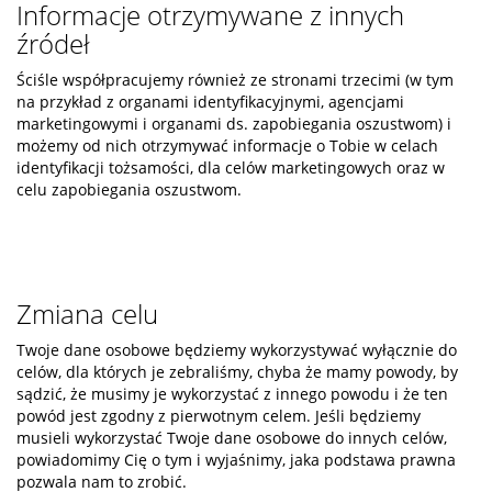
Informacje otrzymywane z innych
źródeł
Ściśle współpracujemy również ze stronami trzecimi (w tym
na przykład z organami identyfikacyjnymi, agencjami
marketingowymi i organami ds. zapobiegania oszustwom) i
możemy od nich otrzymywać informacje o Tobie w celach
identyfikacji tożsamości, dla celów marketingowych oraz w
celu zapobiegania oszustwom.
Zmiana celu
Twoje dane osobowe będziemy wykorzystywać wyłącznie do
celów, dla których je zebraliśmy, chyba że mamy powody, by
sądzić, że musimy je wykorzystać z innego powodu i że ten
powód jest zgodny z pierwotnym celem. Jeśli będziemy
musieli wykorzystać Twoje dane osobowe do innych celów,
powiadomimy Cię o tym i wyjaśnimy, jaka podstawa prawna
pozwala nam to zrobić.