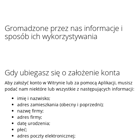
Gromadzone przez nas informacje i
sposób ich wykorzystywania
Gdy ubiegasz się o założenie konta
Aby założyć konto w Witrynie lub za pomocą Aplikacji, musisz
podać nam niektóre lub wszystkie z następujących informacji:
imię i nazwisko;
adres zamieszkania (obecny i poprzedni);
nazwę firmy;
adres firmy;
datę urodzenia;
płeć;
adres poczty elektronicznej;