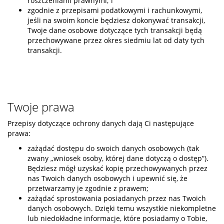
roszczeniami prawnymi; i
zgodnie z przepisami podatkowymi i rachunkowymi,
jeśli na swoim koncie będziesz dokonywać transakcji,
Twoje dane osobowe dotyczące tych transakcji będą
przechowywane przez okres siedmiu lat od daty tych
transakcji.
Twoje prawa
Przepisy dotyczące ochrony danych dają Ci następujące
prawa:
zażądać dostępu do swoich danych osobowych (tak
zwany „wniosek osoby, której dane dotyczą o dostęp”).
Będziesz mógł uzyskać kopię przechowywanych przez
nas Twoich danych osobowych i upewnić się, że
przetwarzamy je zgodnie z prawem;
zażądać sprostowania posiadanych przez nas Twoich
danych osobowych. Dzięki temu wszystkie niekompletne
lub niedokładne informacje, które posiadamy o Tobie,