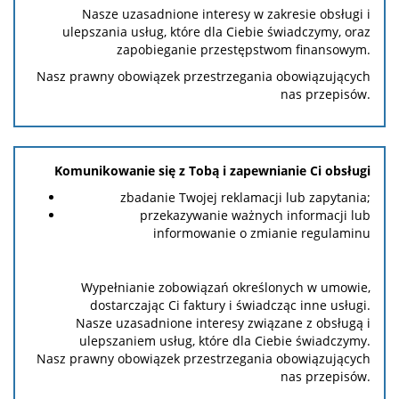
Nasze uzasadnione interesy w zakresie obsługi i
ulepszania usług, które dla Ciebie świadczymy, oraz
zapobieganie przestępstwom finansowym.
Nasz prawny obowiązek przestrzegania obowiązujących
nas przepisów.
Komunikowanie się z Tobą i zapewnianie Ci obsługi
zbadanie Twojej reklamacji lub zapytania;
przekazywanie ważnych informacji lub
informowanie o zmianie regulaminu
Wypełnianie zobowiązań określonych w umowie,
dostarczając Ci faktury i świadcząc inne usługi.
Nasze uzasadnione interesy związane z obsługą i
ulepszaniem usług, które dla Ciebie świadczymy.
Nasz prawny obowiązek przestrzegania obowiązujących
nas przepisów.