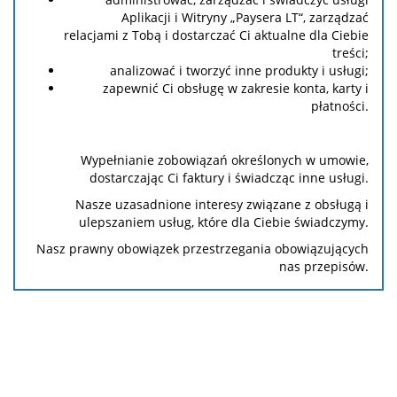
Aplikacji i Witryny „Paysera LT“, zarządzać
relacjami z Tobą i dostarczać Ci aktualne dla Ciebie
treści;
analizować i tworzyć inne produkty i usługi;
zapewnić Ci obsługę w zakresie konta, karty i
płatności.
Wypełnianie zobowiązań określonych w umowie,
dostarczając Ci faktury i świadcząc inne usługi.
Nasze uzasadnione interesy związane z obsługą i
ulepszaniem usług, które dla Ciebie świadczymy.
Nasz prawny obowiązek przestrzegania obowiązujących
nas przepisów.