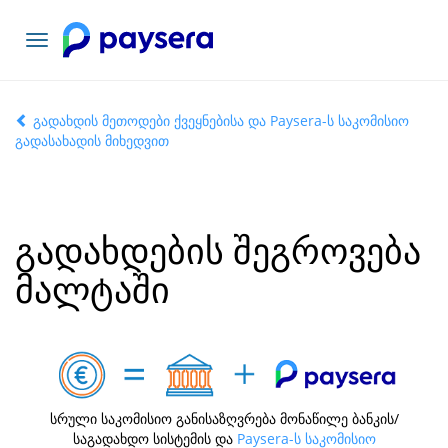
ნავიგაციის
გადართვა
გადახდის მეთოდები ქვეყნებისა და Paysera-ს საკომისიო
გადასახადის მიხედვით
გადახდების შეგროვება
მალტაში
სრული საკომისიო განისაზღვრება მონაწილე ბანკის/
საგადახდო სისტემის და
Paysera-ს საკომისიო