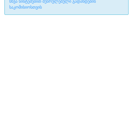
სხვა სისტემებით შესრულებული გადახდების
საკომისიოსთვის