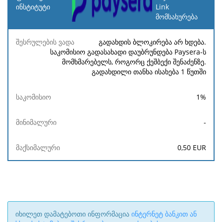
ინსტიტუტი
Link
მომსახურება
შესრულების
საკომისიო
მინიმალური
მაქსიმალურ
ვადა
გადახდის ბლოკირება არ ხდება.
საკომისიო გადასახადი დაუბრუნდება Paysera-ს
მომხმარებელს, როგორც ქეშბექი შენაძენზე.
გადახდილი თანხა ისახება 1 წუთში
1
%
-
0,50
EUR
იხილეთ დამატებოთი ინფორმაცია
ინტერნეტ ბანკით ან