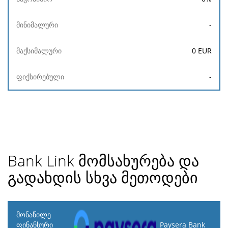
-
0
EUR
-
Bank Link მომსახურება და
გადახდის სხვა მეთოდები
მონაწილე
ფინანსური
Paysera Bank