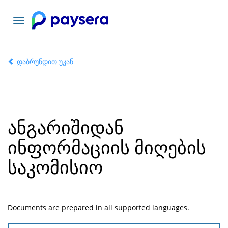
ნავიგაციის
გადართვა
დაბრუნდით უკან
ანგარიშიდან
ინფორმაციის მიღების
საკომისიო
Documents are prepared in all supported languages.