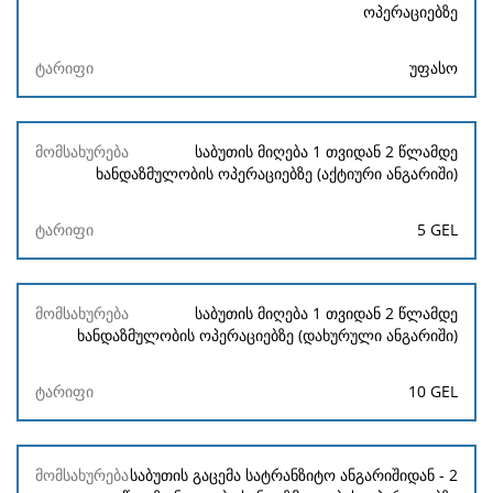
ოპერაციებზე
უფასო
საბუთის მიღება 1 თვიდან 2 წლამდე
ხანდაზმულობის ოპერაციებზე (აქტიური ანგარიში)
5 GEL
საბუთის მიღება 1 თვიდან 2 წლამდე
ხანდაზმულობის ოპერაციებზე (დახურული ანგარიში)
10 GEL
საბუთის გაცემა სატრანზიტო ანგარიშიდან - 2