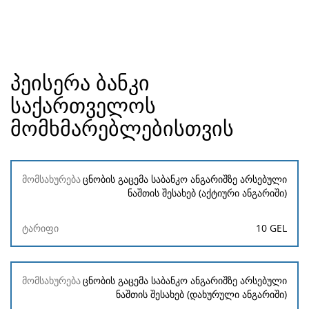
პეისერა ბანკი
საქართველოს
მომხმარებლებისთვის
მომსახურება
ცნობის გაცემა საბანკო ანგარიშზე არსებული
ნაშთის შესახებ (აქტიური ანგარიში)
ტარიფი
10 GEL
ცნობის გაცემა საბანკო ანგარიშზე არსებული
ნაშთის შესახებ (დახურული ანგარიში)