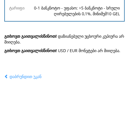
0-1 ბანკნოტო - უფასო; >5 ბანკნოტი - სრული
ღირებულების 0,1%, მინიმუმ
10 GEL
გთხოვთ გაითვალისწინოთ!
დაზიანებული უცხოური კუპიურა არ
მიიღება.
გთხოვთ გაითვალისწინოთ!
USD / EUR მონეტები არ მიიღება.
დაბრუნდით უკან