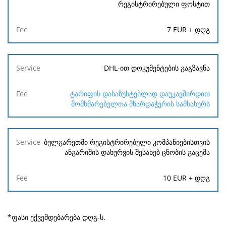
რეგისტრირებული ფოსტით
7 EUR + დღგ
DHL-ით დოკუმენტების გაგზავნა
ტარიფის დასაზუსტებლად დაუკავშირდით
მომხმარებელთა მხარდაჭერის სამსახურს
ბულგარეთში რეგისტრირებული კომპანიებისთვის
ანგარიშის დახურვის შესახებ ცნობის გაცემა
10 EUR + დღგ
*ფასი ექვემდებარება დღგ-ს.