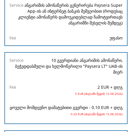
Service
ანგარიშის ამონაწერის გენერირება Paysera Super
App-ის ან ინტერნეტ ბანკის მეშვეობით (როდესაც
კლიენტი ამონაწერს დამოუკიდებლად ჩამოტვირთავს
Fee
ანგარიშში შესვლის შემდეგ)
უფასო
10 გვერდიანი ანგარიშის ამონაწერი,
ბეჭედდასმული და ხელმოწერილი "Paysera LT" UAB-ის
მიერ
2 EUR + დღგ
5 EUR (ძალაში შედის 15.08.2026)
ყოველი მომდევნო დამატებითი გვერდი - 0.10 EUR + დღგ
0.20 EUR (ძალაში შედის 15.08.2026)