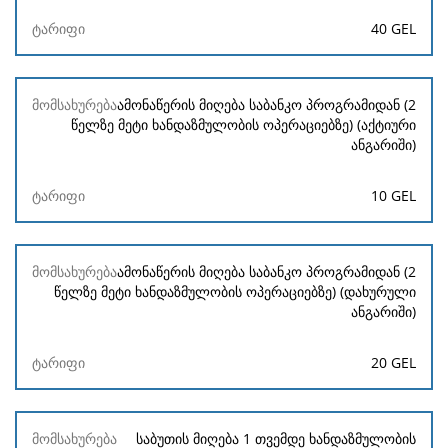
40 GEL
ამონაწერის მიღება საბანკო პროგრამიდან (2
წელზე მეტი ხანდაზმულობის ოპერაციებზე) (აქტიური
ანგარიში)
10 GEL
ამონაწერის მიღება საბანკო პროგრამიდან (2
წელზე მეტი ხანდაზმულობის ოპერაციებზე) (დახურული
ანგარიში)
20 GEL
საბუთის მიღება 1 თვემდე ხანდაზმულობის