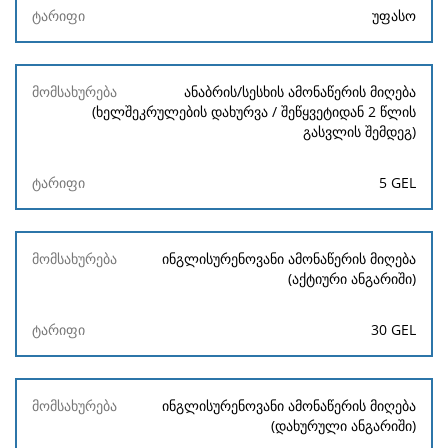
უფასო
ანაბრის/სესხის ამონაწერის მიღება
(ხელშეკრულების დახურვა / შეწყვეტიდან 2 წლის
გასვლის შემდეგ)
5 GEL
ინგლისურენოვანი ამონაწერის მიღება
(აქტიური ანგარიში)
30 GEL
ინგლისურენოვანი ამონაწერის მიღება
(დახურული ანგარიში)