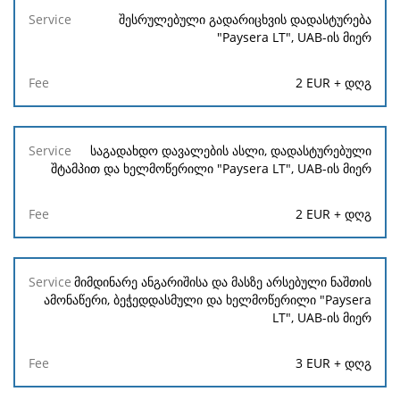
შესრულებული გადარიცხვის დადასტურება
"Paysera LT", UAB-ის მიერ
2 EUR + დღგ
საგადახდო დავალების ასლი, დადასტურებული
შტამპით და ხელმოწერილი "Paysera LT", UAB-ის მიერ
2 EUR + დღგ
მიმდინარე ანგარიშისა და მასზე არსებული ნაშთის
ამონაწერი, ბეჭედდასმული და ხელმოწერილი "Paysera
LT", UAB-ის მიერ
3 EUR + დღგ