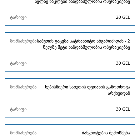
წელზე ნაკლები ხანდაზმულობის ოპერაციებზე
20 GEL
საბუთის გაცემა სატრანზიტო ანგარიშიდან - 2
წელზე მეტი ხანდაზმულობის ოპერაციებზე
30 GEL
ნებისმიერი საბუთის დედანის გამოთხოვა
არქივიდან
30 GEL
ბანკნოტების შემოწმება