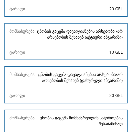
20 GEL
ცნობის გაცემა დავალიანების არსებობა /არ
არსებობის შესახებ (აქტიური ანგარიში)
10 GEL
ცნობის გაცემა დავალიანების არსებობა/არ
არსებობის შესახებ (დახურული ანგარიში)
20 GEL
ცნობის გაცემა მომხმარებლის საჭიროების
შესაბამისად