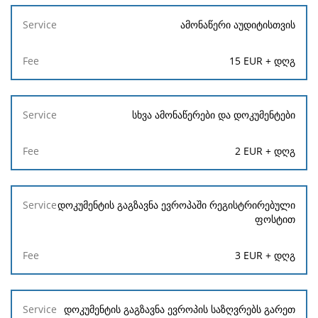
ამონაწერი აუდიტისთვის
15 EUR + დღგ
სხვა ამონაწერები და დოკუმენტები
2 EUR + დღგ
დოკუმენტის გაგზავნა ევროპაში რეგისტრირებული
ფოსტით
3 EUR + დღგ
დოკუმენტის გაგზავნა ევროპის საზღვრებს გარეთ