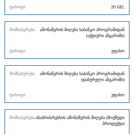
20 GEL
ამონაწერის მიღება საბანკო პროგრამიდან
(აქტიური ანგარიში)
უფასო
ამონაწერის მიღება საბანკო პროგრამიდან
(დახურული ანგარიში)
უფასო
ანაბრის/სესხის ამონაწერის მიღება (მოქმედი
პროდუქტი)