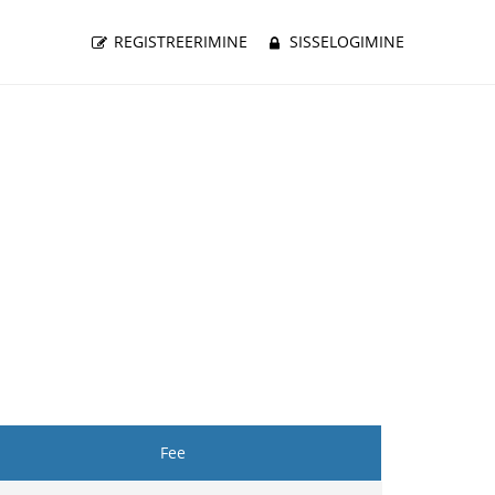
REGISTREERIMINE
SISSELOGIMINE
Fee