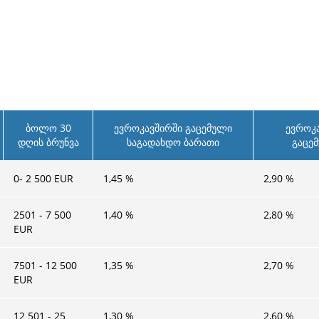
ბოლო 30
ევროკავშირში გაცემული
ევროკა
დღის ბრუნვა
საგადახდო ბარათი
გაცე
0- 2 500 EUR
1,45
%
2,90
%
2501 - 7 500
1,40
%
2,80
%
EUR
7501 - 12 500
1,35
%
2,70
%
EUR
12 501 - 25
1,30
%
2,60
%