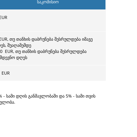
საკომისიო
EUR
UR, თუ თანხის დაბრუნება შესრულდება იმავე
ეს, შუაღამემდე
50
EUR, თუ თანხის დაბრუნება შესრულდება
მდევნო დღეს
EUR
- სამი დღის განმავლობაში და 5% - სამი თვის
ტულობა.