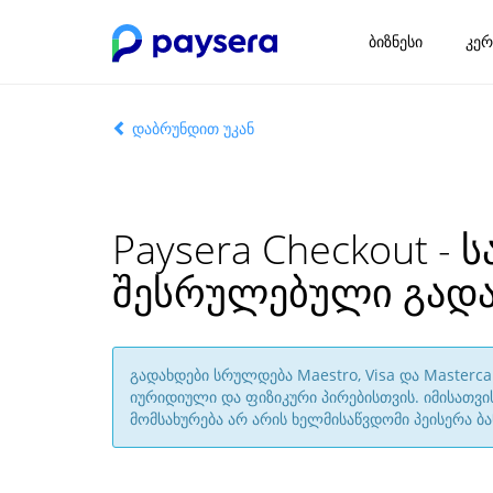
ბიზნესი
კერ
დაბრუნდით უკან
Paysera Checkout -
შესრულებული გადა
გადახდები სრულდება Maestro, Visa და Masterc
იურიდიული და ფიზიკური პირებისთვის. იმისათვ
მომსახურება არ არის ხელმისაწვდომი პეისერა 