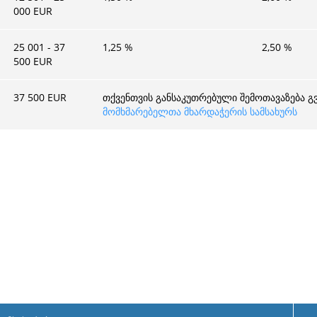
000 EUR
25 001 - 37
1,25
%
2,50
%
500 EUR
37 500 EUR
თქვენთვის განსაკუთრებული შემოთავაზება გ
მომხმარებელთა მხარდაჭერის სამსახურს