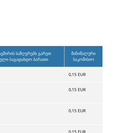
ვშირის საზღვრებს გარეთ
მინიმალური
მული საგადახდო ბარათი
საკომისიო
0,15
EUR
0,15
EUR
0,15
EUR
0,15
EUR