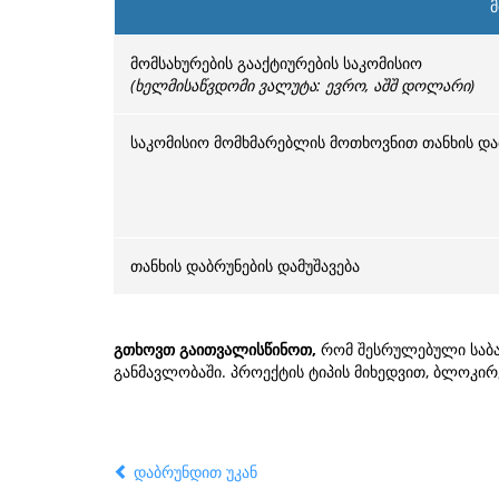
მ
მომსახურების გააქტიურების საკომისიო
(ხელმისაწვდომი ვალუტა: ევრო, აშშ დოლარი)
საკომისიო მომხმარებლის მოთხოვნით თანხის და
თანხის დაბრუნების დამუშავება
გთხოვთ გაითვალისწინოთ,
რომ შესრულებული საბარ
განმავლობაში. პროექტის ტიპის მიხედვით, ბლოკირ
დაბრუნდით უკან