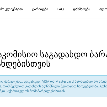
ძო კლიენტები
ტარიფები
FAQ
დახმარება
ბლო
 საკომისიო საგადახდო ბა
ხდებისთვის
ard ბარათებით. გადახდები VISA და Mastercard ბარათებით არ არ
ის, რომ შეძლოთ გადახდის აღნიშნული მეთოდით სარგებლობა, გთხ
ბანკი საქართველოს მომხმარებლებისთვის