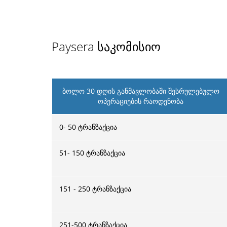
Paysera საკომისიო
ბოლო 30 დღის განმავლობაში შესრულებულო
ოპერაციების რაოდენობა
0- 50 ტრანზაქცია
51- 150 ტრანზაქცია
151 - 250 ტრანზაქცია
251-500 ტრანზაქცია