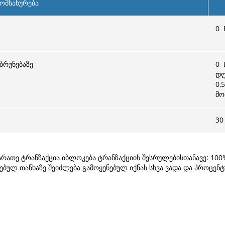
ომსახურება
0
ბრუნებაზე
0
E
დღ
0,
მო
30
ათე ტრანზაქცია იბლოკება ტრანზაქციის შესრულებისთანავე: 100% 
ებულ თანხაზე შეიძლება გამოყენებულ იქნას სხვა ვადა და პროცენ