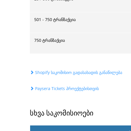
501 - 750 ტრანზაქცია
750 ტრანზაქცია
Shopify საკომისიო გადასახადის განაწილება
Paysera Tickets პროექტებისთვის
სხვა საკომისიოები