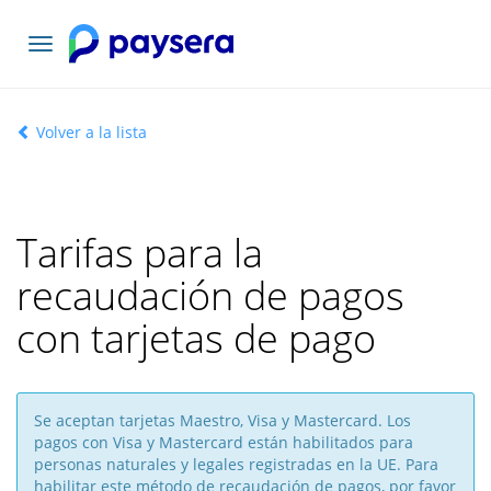
Toggle
navigation
Volver a la lista
Tarifas para la
recaudación de pagos
con tarjetas de pago
Se aceptan tarjetas Maestro, Visa y Mastercard. Los
pagos con Visa y Mastercard están habilitados para
personas naturales y legales registradas en la UE. Para
habilitar este método de recaudación de pagos, por favor