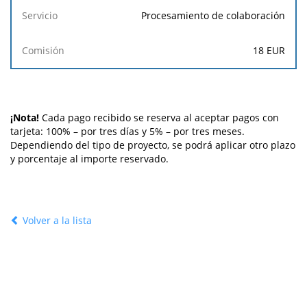
Procesamiento de colaboración
18 EUR
¡Nota!
Cada pago recibido se reserva al aceptar pagos con
tarjeta: 100% – por tres días y 5% – por tres meses.
Dependiendo del tipo de proyecto, se podrá aplicar otro plazo
y porcentaje al importe reservado.
Volver a la lista