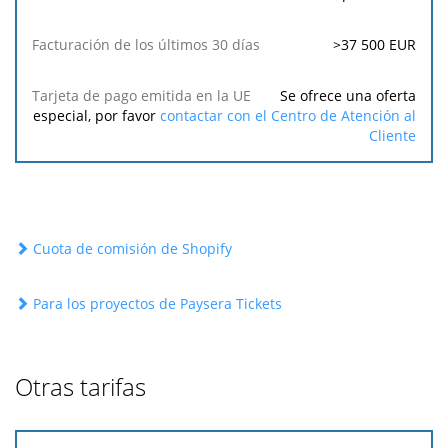
>37 500 EUR
Se ofrece una oferta
especial, por favor
contactar con el Centro de Atención al
Cliente
Cuota de comisión de Shopify
Para los proyectos de Paysera Tickets
Otras tarifas