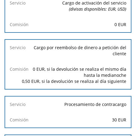
Servicio
Cargo de activación del servicio
(divisas disponibles: EUR, USD)
Comisión
0
EUR
Cargo por reembolso de dinero a petición del
cliente
0
EUR, si la devolución se realiza el mismo día
hasta la medianoche
0,50
EUR, si la devolución se realiza al día siguiente
Procesamiento de contracargo
30
EUR