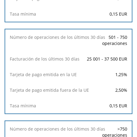
0,15
EUR
501 - 750
operaciones
25 001 - 37 500 EUR
1,25
%
2,50
%
0,15
EUR
>750
operaciones