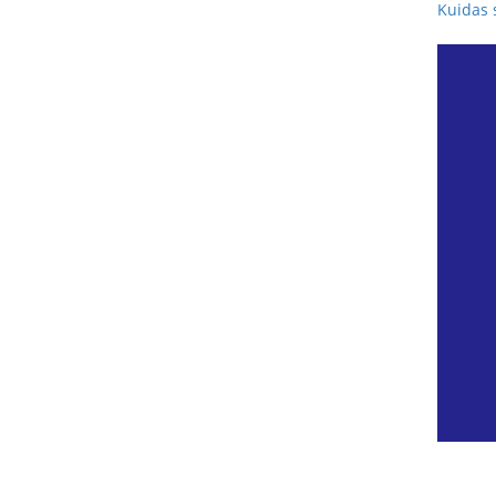
Kuidas 