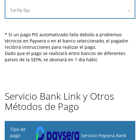
-
* Si un pago PIS automatizado falla debido a problemas
técnicos en Paysera o en el banco seleccionado, el pagador
recibirá instrucciones para realizar el pago.
Dado que el pago se realizará entre bancos de diferentes
países de la SEPA, se abonará en 1 día hábil.
Servicio Bank Link y Otros
Métodos de Pago
Tipo
de
Servicio Paysera Bank