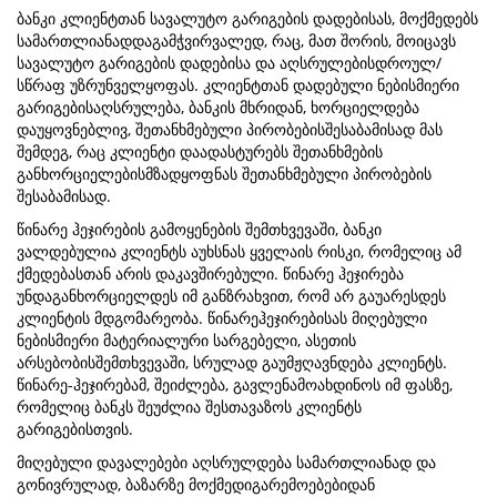
ბანკი კლიენტთან სავალუტო გარიგების დადებისას, მოქმედებს
სამართლიანადდაგამჭვირვალედ, რაც, მათ შორის, მოიცავს
სავალუტო გარიგების დადებისა და აღსრულებისდროულ/
სწრაფ უზრუნველყოფას. კლიენტთან დადებული ნებისმიერი
გარიგებისაღსრულება, ბანკის მხრიდან, ხორციელდება
დაუყოვნებლივ, შეთანხმებული პირობებისშესაბამისად მას
შემდეგ, რაც კლიენტი დაადასტურებს შეთანხმების
განხორციელებისმზადყოფნას შეთანხმებული პირობების
შესაბამისად.
წინარე ჰეჯირების გამოყენების შემთხვევაში, ბანკი
ვალდებულია კლიენტს აუხსნას ყველაის რისკი, რომელიც ამ
ქმედებასთან არის დაკავშირებული. წინარე ჰეჯირება
უნდაგანხორციელდეს იმ განზრახვით, რომ არ გაუარესდეს
კლიენტის მდგომარეობა. წინარეჰეჯირებისას მიღებული
ნებისმიერი მატერიალური სარგებელი, ასეთის
არსებობისშემთხვევაში, სრულად გაუმჟღავნდება კლიენტს.
წინარე-ჰეჯირებამ, შეიძლება, გავლენამოახდინოს იმ ფასზე,
რომელიც ბანკს შეუძლია შესთავაზოს კლიენტს
გარიგებისთვის.
მიღებული დავალებები აღსრულდება სამართლიანად და
გონივრულად, ბაზარზე მოქმედიგარემოებებიდან