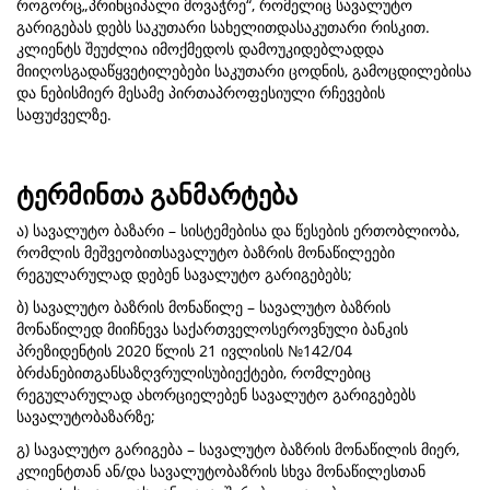
როგორც„პრინციპალი მოვაჭრე“, რომელიც სავალუტო
გარიგებას დებს საკუთარი სახელითდასაკუთარი რისკით.
კლიენტს შეუძლია იმოქმედოს დამოუკიდებლადდა
მიიღოსგადაწყვეტილებები საკუთარი ცოდნის, გამოცდილებისა
და ნებისმიერ მესამე პირთაპროფესიული რჩევების
საფუძველზე.
ტერმინთა განმარტება
ა) სავალუტო ბაზარი – სისტემებისა და წესების ერთობლიობა,
რომლის მეშვეობითსავალუტო ბაზრის მონაწილეები
რეგულარულად დებენ სავალუტო გარიგებებს;
ბ) სავალუტო ბაზრის მონაწილე – სავალუტო ბაზრის
მონაწილედ მიიჩნევა საქართველოსეროვნული ბანკის
პრეზიდენტის 2020 წლის 21 ივლისის №142/04
ბრძანებითგანსაზღვრულისუბიექტები, რომლებიც
რეგულარულად ახორციელებენ სავალუტო გარიგებებს
სავალუტობაზარზე;
გ) სავალუტო გარიგება – სავალუტო ბაზრის მონაწილის მიერ,
კლიენტთან ან/და სავალუტობაზრის სხვა მონაწილესთან