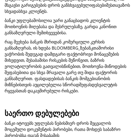
მსგავსი გარიგებების დროს განსხვავებულიფასებიშესთავაზოს
სხვადასხვა კლიენტს.
ბანკი უფლებამოსილია უარი განაცხადოს კლიენტის
მოთხოვნის მიღებასა და შესრულებაზე, გარდა კანონით
განსაზღვრული შემთხვევებისა.
რაც შეეხება ბანკის მხრიდან კომერციული კურსის
განსაზღვრას, ის ხდება BLOOMBERG_ზებანკთაშორისი
ვაჭრობის შედეგად დამდგარი ფაქტობრივი მონაცემების
მიხედვით, შესაბამისი რისკების შეწონვით, ბაზრის
ვოლატილურობის გათვალისწინებით, მოთხოვნა-მიწოდების
შეფასებითა და სხვა მრავალი გარე თუ შიდა ფაქტორის
განსაზღვრით. ფასდადებისას ბანკის მომგებიანობის
მიზნებისთვის აუცილებელია სწორადშეფასდესვალუტის
რყევასთან დაკავშირებული რისკები.
საერთო დებულებები
ბანკი იტოვებს უფლებას ნებისმიერ დროს შეცვალოს
მოცემული დოკუმენტის პირობები, რათა მოხდეს საბაზრო
პირობებსა და/ან შესაბამის