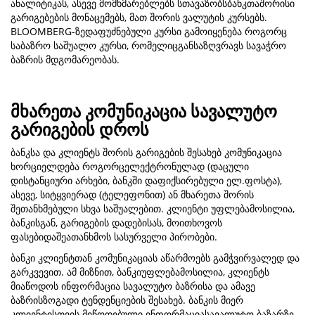
ანალიტიკას, ასევე მომხმარებლებს სთავაზობსბანკთაშორისი
გარიგებების მონაცემებს, მათ შორის ვალუტის კურსებს.
BLOOMBERG-ზედაფუძნებული კურსი გამოიყენება როგორც
საბაზრო საშუალო კურსი, რომელიცგანსაზღვრავს სავაჭრო
ბაზრის მდგომარეობას.
მხარეთა კომუნიკაცია სავალუტო
გარიგების დროს
ბანკსა და კლიენტს შორის გარიგების შესახებ კომუნიკაცია
ხორციელდება როგორცელექტრონულად (დაცული
დისტანციური არხები, ბანკში დაფიქსირებული ელ.ფოსტა),
ასევე, სიტყვიერად (ტელეფონით) ან მხარეთა შორის
შეთანხმებული სხვა საშუალებით. კლიენტი უფლებამოსილია,
ბანკისგან, გარიგების დადებისას, მოითხოვოს
ფასებიდაშეათანხმოს სასურველი პირობები.
ბანკი კლიენტთან კომუნიკაციას აწარმოებს გამჭვირვალედ და
გარკვევით. ამ მიზნით, ბანკიუფლებამოსილია, კლიენტს
მიაწოდოს ინფორმაცია სავალუტო ბაზრისა და ამავე
ბაზრისზოგადი ტენდენციების შესახებ. ბანკის მიერ
კლიენტისთვის მიწოდებული ინფორმაციასავალუტო ბაზარზე