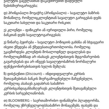
ვალუტის გაცვლასთან დაკავშირებით დადებული
ნებისმიერიგარიგება;
დ) პრინციპალი მოვაჭრე (პრინციპალი) – სავალუტო ბაზრის
მონაწილე, რომელიცკლიენტთან სავალუტო გარიგებას დებს
საკუთარი სახელით და საკუთარი რისკით;
ე) კლიენტი – ფიზიკური ან იურიდიული პირი, რომელიც
ბანკთან დებს სავალუტოგარიგებას;
ვ) წინარე ჰეჯირება – სავალუტო პოზიციის გახსნა ან სხვაგვარი
ისეთი ქმედება ან ქმედებათაერთობლიობა, რომელიც
უკავშირდება კლიენტის მოსალოდნელ დავალებას და
რომელიცმიზნად არ ისახავს კლიენტისთვის მდგომარეობის
გაუარესებას და არ იწვევს სავალუტობაზრის ნორმალური
ფუნქციონირებისათვის ხელის შეშლას;
ზ) დისქაუნთი (Discount) – ინდივიდუალური კურსის
შეთავაზებისას ბანკის მიერგამოყენებული მაჩვენებელი,
რომელიც ასახავს გადახრას საბაზრო
კურსისგანდაგანსაზღვრავს კლიენტისთვის შეთავაზებული
კურსის სარგებლიანობას.
თ) BLOOMBERG – საერთაშორისო ფინანსური პლატფორმა,
რომელიც უზრუნველყოფსსაბაზრო მონაცემებს, ფასებს და