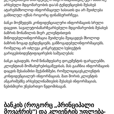
არსებული მდგომარეობის და/ან ტენდენციების შესახებ
ატარებსმხოლოდ ინფორმაციულ ხასიათს და არ შეიძლება
განხილულ იქნას როგორც ფინანსურირჩევა.
ბანკი მოქმედებს კონფიდენციალური ინფორმაციის სრული
დაცვით. სავალუტობაზარზეარსებული მდგომარეობის შესახებ
ბაზრის მონაწილის მიერ კლიენტისთვის
მიწოდებულიინფორმაცია შეიძლება შეიცავდეს მხოლოდ
ბაზრის ზოგად ტენდენციებს, განზოგადებულინფორმაციებს,
რომელიც არ იძლევა კონკრეტული სუბიექტის
გარიგებისიდენტიფიცირების საშუალებას;
ბანკი აცხადებს, რომ წინამდებარე დოკუმენტის ფარგლებში,
კლიენტთან მომსახურებისგაწევისას, მას გააჩნია ინფორმაციის
დაცვის შესაბამისი მექანიზმები, რომელიციცავსკლიენტის
კონფიდენციალურ ინფორმაციას, მათ შორის კლიენტის
ანგარიშებზე არსებულინაშთების შესახებ ინფორმაციას,
ნებისმიერი უნებართვო წვდომისაგან.
ბანკის (როგორც „პრინციპალი
მოვაჭრის“) და კლიენტის უფლება-