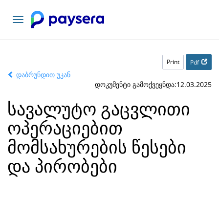
Toggle
navigation
Print
Pdf
დაბრუნდით უკან
დოკუმენტი გამოქვეყნდა:12.03.2025
სავალუტო გაცვლითი
ოპერაციებით
მომსახურების წესები
და პირობები