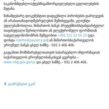
საკანონმდებლოაქტებშიგანხორციელებული ცვლილებების
შეტანა.
წინამდებარე დოკუმენტით დადგენილი პირობების დარღვევის
ან არასათანადოდშესრულების შემთხვევაში, კლიენტი
უფლებამოსილია, მიმართოს ბანკს პრეტენზიისსტანდარტული/
თავისუფალი წერილობითი ან ელექტრონული ფორმითან
სატელეფონონომრის მეშვეობით
+995 322 22 55 22
(ელ.
ფოსტა
claims@paysera.ge
) ან მიმართოსსაქართველოს
ეროვნულ ბანკს ცხელ ხაზზე - 032 2 406 406.
გაეცანით მომხმარებელთათვის სასარგებლო ინფორმაციას
საქართველოს ეროვნულიბანკისვებ გვერდსა –
www.nbg.gov.ge/cp
და ცხელ ხაზზე – 032 2 406 406.
დაბრუნდით უკან