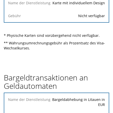
Karte mit individuellem Design
Nicht verfügbar
* Physische Karten sind vorübergehend nicht verfügbar.
** Währungsumrechnungsgebühr als Prozentsatz des Visa-
Wechselkurses.
Bargeldtransaktionen an
Geldautomaten
Name der
Bargeldabhebung in Litauen in
Dienstleistung
EUR