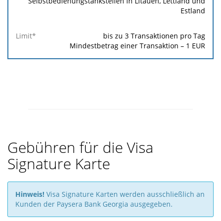
Selbstbedienungstankstellen in Litauen, Lettland und
Estland
bis zu 3 Transaktionen pro Tag
Mindestbetrag einer Transaktion –
1
EUR
Gebühren für die Visa
Signature Karte
Hinweis!
Visa Signature Karten werden ausschließlich an
Kunden der Paysera Bank Georgia ausgegeben.