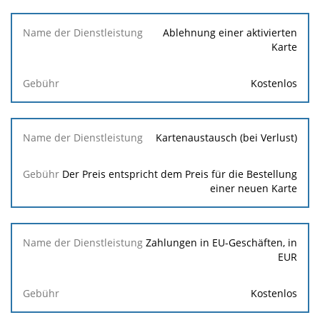
Ablehnung einer aktivierten
Karte
Kostenlos
Kartenaustausch (bei Verlust)
Der Preis entspricht dem Preis für die Bestellung
einer neuen Karte
Zahlungen in EU-Geschäften, in
EUR
Kostenlos