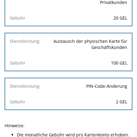
Privatkunden
20 GEL
Austausch der physischen Karte für
Geschäftskunden
100 GEL
PIN-Code-Änderung
2 GEL
Hinweise:
Die monatliche Gebühr wird pro Kartenkonto erhoben.