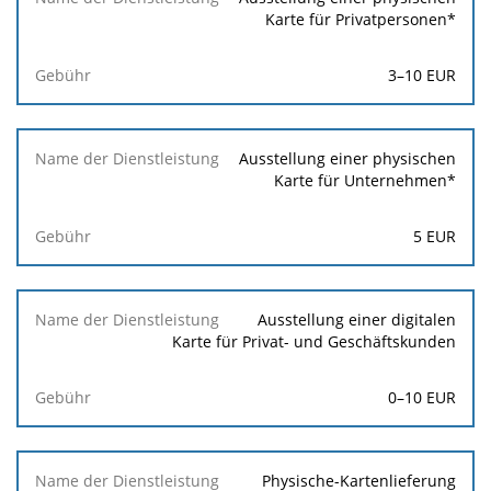
Dienstleistung
Karte für Privatpersonen*
Gebühr
3
–
10
EUR
Ausstellung einer physischen
Karte für Unternehmen*
5
EUR
Ausstellung einer digitalen
Karte für Privat- und Geschäftskunden
0–10 EUR
Physische-Kartenlieferung