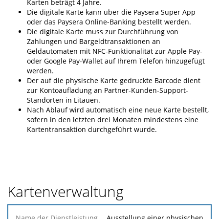
Karten beträgt 4 Jahre.
Die digitale Karte kann über die Paysera Super App
oder das Paysera Online-Banking bestellt werden.
Die digitale Karte muss zur Durchführung von
Zahlungen und Bargeldtransaktionen an
Geldautomaten mit NFC-Funktionalität zur Apple Pay-
oder Google Pay-Wallet auf Ihrem Telefon hinzugefügt
werden.
Der auf die physische Karte gedruckte Barcode dient
zur Kontoaufladung an Partner-Kunden-Support-
Standorten in Litauen.
Nach Ablauf wird automatisch eine neue Karte bestellt,
sofern in den letzten drei Monaten mindestens eine
Kartentransaktion durchgeführt wurde.
Kartenverwaltung
Name der
Ausstellung einer physischen