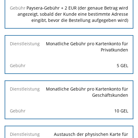
Paysera-Gebühr + 2 EUR (der genaue Betrag wird
angezeigt, sobald der Kunde eine bestimmte Adresse
eingibt, bevor die Bestellung aufgegeben wird)
Monatliche Gebühr pro Kartenkonto für
Privatkunden
5 GEL
Monatliche Gebühr pro Kartenkonto für
Geschäftskunden
10 GEL
Austausch der physischen Karte für