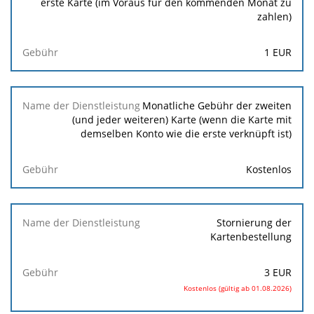
erste Karte (im Voraus für den kommenden Monat zu
zahlen)
1
EUR
Monatliche Gebühr der zweiten
(und jeder weiteren) Karte (wenn die Karte mit
demselben Konto wie die erste verknüpft ist)
Kostenlos
Stornierung der
Kartenbestellung
3
EUR
Kostenlos (gültig ab 01.08.2026)