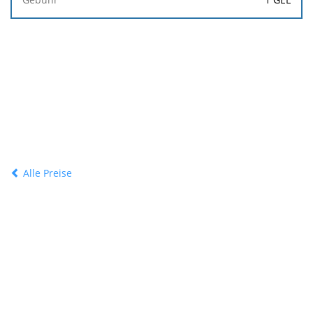
Alle Preise