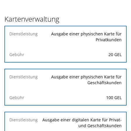
Kartenverwaltung
Dienstleistung
Ausgabe einer physischen Karte für
Privatkunden
Gebühr
20 GEL
Ausgabe einer physischen Karte für
Geschäftskunden
100 GEL
Ausgabe einer digitalen Karte für Privat-
und Geschäftskunden