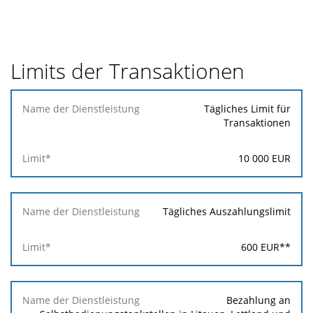
Limits der Transaktionen
Name der
Tägliches Limit für
Dienstleistung
Transaktionen
Limit*
10 000
EUR
Tägliches Auszahlungslimit
600
EUR
**
Bezahlung an