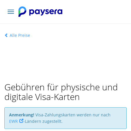
Toggle
navigation
Alle Preise
Gebühren für physische und
digitale Visa-Karten
Anmerkung!
Visa-Zahlungskarten werden nur nach
EWR
-Ländern zugestellt.