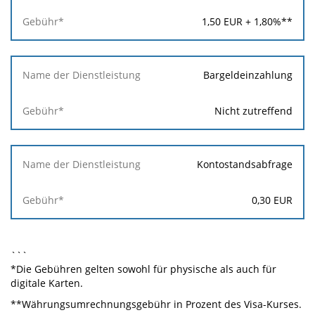
1,50
EUR +
1,80
%**
Bargeldeinzahlung
Nicht zutreffend
Kontostandsabfrage
0,30
EUR
```
*Die Gebühren gelten sowohl für physische als auch für
digitale Karten.
**Währungsumrechnungsgebühr in Prozent des Visa-Kurses.