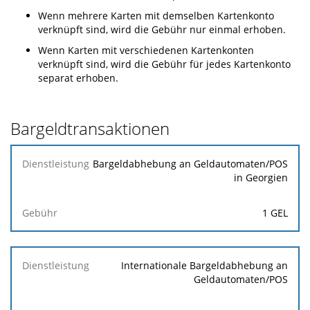
Wenn mehrere Karten mit demselben Kartenkonto
verknüpft sind, wird die Gebühr nur einmal erhoben.
Wenn Karten mit verschiedenen Kartenkonten
verknüpft sind, wird die Gebühr für jedes Kartenkonto
separat erhoben.
Bargeldtransaktionen
Dienstleistung
Bargeldabhebung an Geldautomaten/POS
in Georgien
Gebühr
1 GEL
Internationale Bargeldabhebung an
Geldautomaten/POS