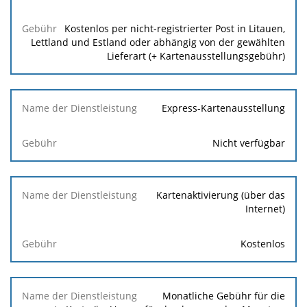
Kostenlos per nicht-registrierter Post in Litauen,
Lettland und Estland oder abhängig von der gewählten
Lieferart (+ Kartenausstellungsgebühr)
Express-Kartenausstellung
Nicht verfügbar
Kartenaktivierung (über das
Internet)
Kostenlos
Monatliche Gebühr für die