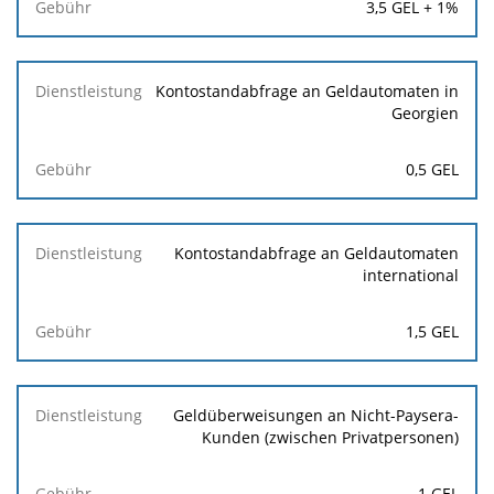
3,5 GEL + 1%
Kontostandabfrage an Geldautomaten in
Georgien
0,5 GEL
Kontostandabfrage an Geldautomaten
international
1,5 GEL
Geldüberweisungen an Nicht-Paysera-
Kunden (zwischen Privatpersonen)
1 GEL