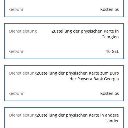
Kostenlos
Zustellung der physischen Karte in
Georgien
10 GEL
Zustellung der physischen Karte zum Büro
der Paysera Bank Georgia
Kostenlos
Zustellung der physischen Karte in andere
Länder