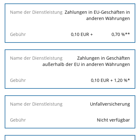
Zahlungen in EU-Geschäften in
anderen Währungen
0,10
EUR +
0,70
%**
Zahlungen in Geschäften
außerhalb der EU in anderen Währungen
0,10
EUR +
1,20
%*
Unfallversicherung
Nicht verfügbar