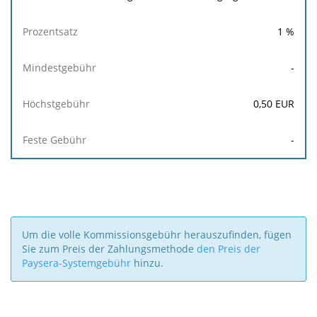
1
%
-
0,50
EUR
-
Um die volle Kommissionsgebühr herauszufinden, fügen
Sie zum Preis der Zahlungsmethode
den Preis der
Paysera-Systemgebühr
hinzu.