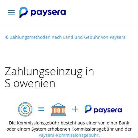
Toggle
navigation
Zahlungsmethoden nach Land und Gebühr von Paysera
Zahlungseinzug in
Slowenien
Die Kommissionsgebühr besteht aus einer von einer Bank
oder einem System erhobenen Kommissionsgebühr und der
Paysera-Kommissionsgebühr
.