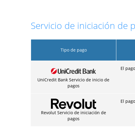
Servicio de iniciación de 
Tipo de pago
El pago
UniCredit Bank Servicio de inicio de
pagos
El pago
Revolut Servicio de iniciación de
pagos