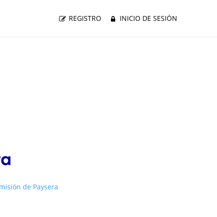
REGISTRO
INICIO DE SESIÓN
misión de Paysera