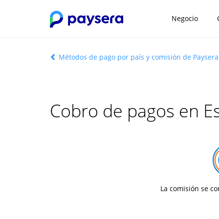
Negocio
Métodos de pago por país y comisión de Paysera
Cobro de pagos en Es
La comisión se c