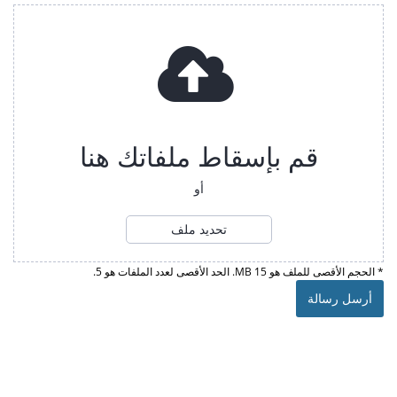
قم بإسقاط ملفاتك هنا
أو
تحديد ملف
* الحجم الأقصى للملف هو 15 MB. الحد الأقصى لعدد الملفات هو 5.
أرسل رسالة