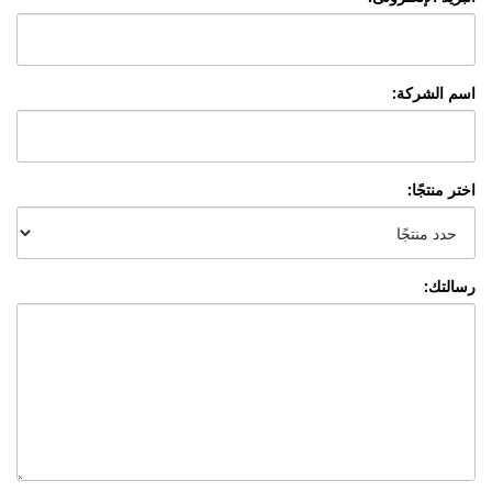
اسم الشركة
:
اختر منتجًا
:
رسالتك
: