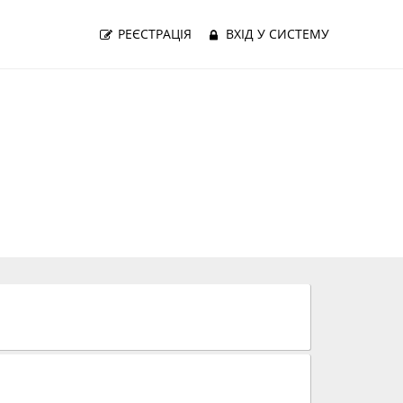
РЕЄСТРАЦІЯ
ВХІД У СИСТЕМУ