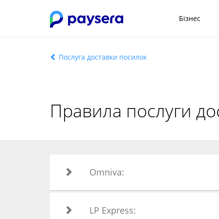
Бізнес
Послуга доставки посилок
Правила послуги до
Omniva:
LP Express: