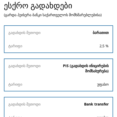
ესქრო გადახდები
(გარდა პეისერა ბანკი საქართველოს მომხმარებლებისა)
გადახდის
ბარათით
მეთოდი
2,5
%
ტარიფი
PIS (გადახდის ინიცირების
მომსახურება)
უფასო
Bank transfer