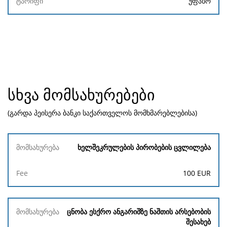
უფასო
სხვა მომსახურებები
(გარდა პეისერა ბანკი საქართველოს მომხმარებლებისა)
მომსახურება
ხელშეკრულების პირობების ცვლილება
Fee
100
EUR
ცნობა ესქრო ანგარიშზე ნაშთის არსებობის
შესახებ