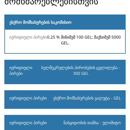
მომხმარებლებისთვის
ესქრო მომსახურების საკომისიო
იურიდიული
ფიზიკური
0.25 %
მინიმუმ
100 GEL
; მაქსიმუმ
5000
პირები
პირები
GEL
.
ხელშეკრულების პირობების ცვლილება -
300 GEL
ესქრო მომსახურების ვალუტა - GEL
ნასყიდობის თანხა - ულიმიტო