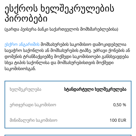
ესქროს ხელშეკრულების
პირობები
(გარდა პეისერა ბანკი საქართველოს მომხმარებლებისა)
ესქრო ანგარიშის
მომსახურების საკომისიო დამოკიდებულია
სავაჭრო საქონლის ან მომსახურების ტიპზე. უძრავი ქონების ან
დომენის ტრანზაქციებზე მოქმედი საკომისიოები განსხვავდება
სხვა ტიპის საქონლისა და მომსახურებისთვის მოქმედი
საკომისიოსგან.
ხელშეკრულება
სტანდარტული ხელშეკრულება
ერთჯერადი
მინიმალური
0,50
%
საკომისიო
საკომისიო
100
EUR