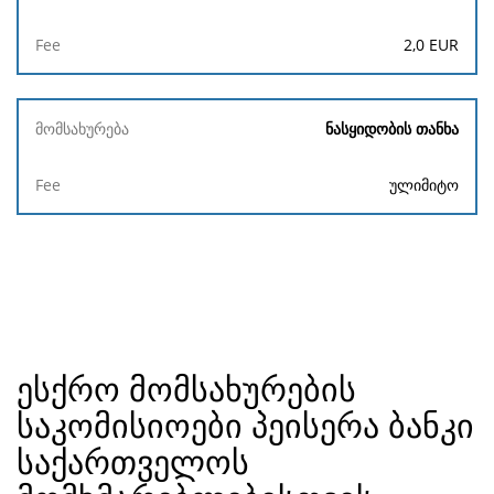
2,0
EUR
ნასყიდობის თანხა
ულიმიტო
ესქრო მომსახურების
საკომისიოები პეისერა ბანკი
საქართველოს