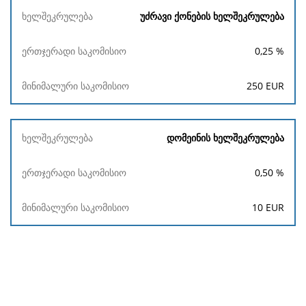
უძრავი ქონების ხელშეკრულება
0,25
%
250
EUR
დომეინის ხელშეკრულება
0,50
%
10
EUR