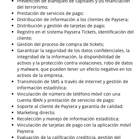
Prevención de blanqueo de capitales y (o) financiación
del terrorismo;
Prestación de servicios de pago;
Distribución de información a los clientes de Paysera;
Distribución y gestión de tarjetas de pago;
Registro en el sistema Paysera Tickets, identificación del
cliente;
Gestión del proceso de compra de tickets;
Garantizar la seguridad de los datos confidenciales, la
integridad de la información, la disponibilidad de
activos y la protección contra violaciones, robo de datos
y malware, que pueden tener un efecto negativo en los
activos de la empresa.
Transmisión de SMS a través de Internet y gestión de
información estadística;
Vinculación de número de teléfono móvil con una
cuenta IBAN y prestación de servicios de pago;
Soporte al cliente de Paysera y garantía de calidad;
Marketing directo;
Recolección y manejo de información estadística;
Vinculación de tarjetas de pago con la aplicación móvil
Paysera;
Evaluación de la calificación crediticia, gestión del