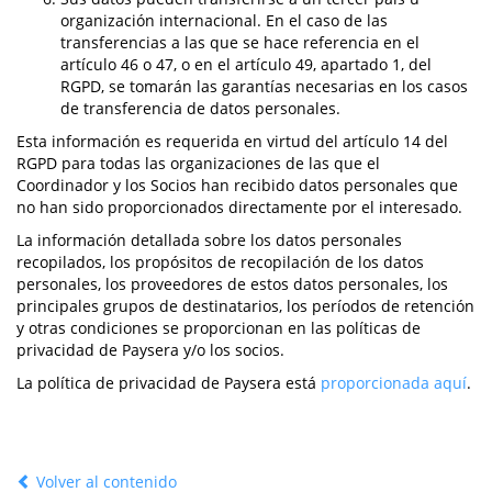
organización internacional. En el caso de las
transferencias a las que se hace referencia en el
artículo 46 o 47, o en el artículo 49, apartado 1, del
RGPD, se tomarán las garantías necesarias en los casos
de transferencia de datos personales.
Esta información es requerida en virtud del artículo 14 del
RGPD para todas las organizaciones de las que el
Coordinador y los Socios han recibido datos personales que
no han sido proporcionados directamente por el interesado.
La información detallada sobre los datos personales
recopilados, los propósitos de recopilación de los datos
personales, los proveedores de estos datos personales, los
principales grupos de destinatarios, los períodos de retención
y otras condiciones se proporcionan en las políticas de
privacidad de Paysera y/o los socios.
La política de privacidad de Paysera está
proporcionada aquí
.
Volver al contenido