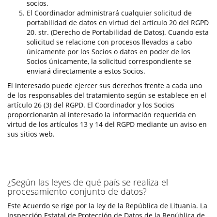
socios.
El Coordinador administrará cualquier solicitud de
portabilidad de datos en virtud del artículo 20 del RGPD
20. str. (Derecho de Portabilidad de Datos). Cuando esta
solicitud se relacione con procesos llevados a cabo
únicamente por los Socios o datos en poder de los
Socios únicamente, la solicitud correspondiente se
enviará directamente a estos Socios.
El interesado puede ejercer sus derechos frente a cada uno
de los responsables del tratamiento según se establece en el
artículo 26 (3) del RGPD. El Coordinador y los Socios
proporcionarán al interesado la información requerida en
virtud de los artículos 13 y 14 del RGPD mediante un aviso en
sus sitios web.
¿Según las leyes de qué país se realiza el
procesamiento conjunto de datos?
Este Acuerdo se rige por la ley de la República de Lituania. La
Inspección Estatal de Protección de Datos de la República de