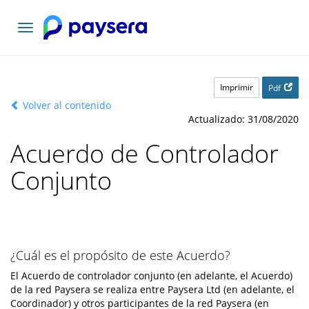
Toggle
navigation
Imprimir
Pdf
Volver al contenido
Actualizado: 31/08/2020
Acuerdo de Controlador
Conjunto
¿Cuál es el propósito de este Acuerdo?
El Acuerdo de controlador conjunto (en adelante, el Acuerdo)
de la red Paysera se realiza entre Paysera Ltd (en adelante, el
Coordinador) y otros participantes de la red Paysera (en