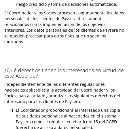
riesgo crediticio y toma de decisiones automatizada.
El Coordinador y los Socios procesan conjuntamente los datos
personales de los clientes de Paysera directamente
relacionados con la implementación de los objetivos
anteriores. Los datos personales de los clientes de Paysera no
se pueden procesar para otros fines que no sean los
indicados.
¿Qué derechos tienen los interesados en virtud de
este Acuerdo?
Independientemente de las diferentes regulaciones
nacionales aplicables a la actividad del Coordinador y los
Socios, han acordado garantizar los siguientes derechos del
interesado para los clientes de Paysera:
El Coordinador proporcionará al interesado una copia
de sus datos personales almacenados en el sistema
Paysera como se requiere en el artículo 15 del RGPD
(derecho de acceso a datos personales).