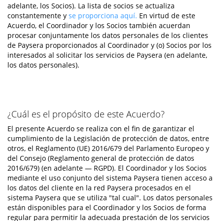
adelante, los Socios). La lista de socios se actualiza
constantemente y
se proporciona aquí.
En virtud de este
Acuerdo, el Coordinador y los Socios también acuerdan
procesar conjuntamente los datos personales de los clientes
de Paysera proporcionados al Coordinador y (o) Socios por los
interesados al solicitar los servicios de Paysera (en adelante,
los datos personales).
¿Cuál es el propósito de este Acuerdo?
El presente Acuerdo se realiza con el fin de garantizar el
cumplimiento de la Legislación de protección de datos, entre
otros, el Reglamento (UE) 2016/679 del Parlamento Europeo y
del Consejo (Reglamento general de protección de datos
2016/679) (en adelante — RGPD). El Coordinador y los Socios
mediante el uso conjunto del sistema Paysera tienen acceso a
los datos del cliente en la red Paysera procesados en el
sistema Paysera que se utiliza "tal cual". Los datos personales
están disponibles para el Coordinador y los Socios de forma
regular para permitir la adecuada prestación de los servicios