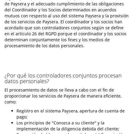
de Paysera y el adecuado cumplimiento de las obligaciones
del Coordinador y los Socios determinados en acuerdos
mutuos con respecto al uso del sistema Paysera y la provisión
de los servicios de Paysera. El coordinador y los socios han
acordado que son controladores conjuntos según se define
en el artículo 26 del RGPD porque el coordinador y los socios
determinan conjuntamente los fines y los medios de
procesamiento de los datos personales.
¿Por qué los controladores conjuntos procesan
datos personales?
El procesamiento de datos se lleva a cabo con el fin de
proporcionar los servicios de Paysera de manera eficiente,
como:
Registro en el sistema Paysera, apertura de cuenta de
pago;
Los principios de "Conozca a su cliente" y la
implementación de la diligencia debida del cliente;