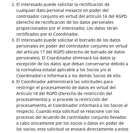
El interesado puede solicitar la rectificación de
cualquier dato personal inexacto en poder del
controlador conjunto en virtud del artículo 16 del RGPD
(derecho de rectificación de los datos personales
proporcionados por el interesado). Los datos serán
rectificados por el Coordinador.
El interesado puede solicitar el borrado de los datos
personales en poder del controlador conjunto en virtud
del artículo 17 del RGPD (derecho de borrado de datos
personales). El Coordinador eliminará los datos (a
excepción de los datos que deban conservarse debido a
la normativa estatal aplicable a los Socios y/o al
Coordinador) e informará a los demás Socios de ello.
El Coordinador administrará las solicitudes para
restringir el procesamiento de datos en virtud del
Artículo 18 del RGPD (Derecho de restricción del
procesamiento) y, si procede la restricción del
procesamiento, el Coordinador informará a los Socios al
respecto. Cuando esta solicitud se relacione con los
procesos del Acuerdo de controlador conjunto llevados
a cabo únicamente por los socios o datos en poder de
los socios, esta solicitud se enviará directamente a estos