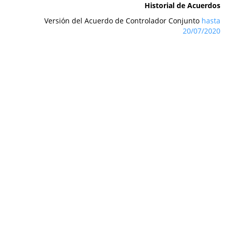
Historial de Acuerdos
Versión del Acuerdo de Controlador Conjunto
hasta
20/07/2020