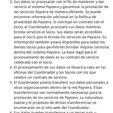
Sus datos se procesarán con el fin de mantener y dar
servicio al sistema Paysera y garantizar la prestación de
los servicios Paysera de manera eficiente. Se puede
encontrar información adicional en la Política de
privacidad de Paysera. Si concluye un contrato con el
Socio, el Coordinador procesará sus datos mientras
brinda servicios al Socio. Sus datos serán accesibles
para el Socio que le brinda los servicios de Paysera. Su
información también estará disponible para todos los
demás socios para permitirles brindar mejores servicios
dentro del sistema Paysera. La base legal para el
procesamiento de datos es su contrato de servicio
celebrado con el Socio.
El procesamiento de sus datos se llevará a cabo en las
oficinas del Coordinador y los Socios con los que
celebre un contrato de servicio.
El Coordinador podría transferir sus datos personales a
otras organizaciones dentro de la red Paysera. Estas
transferencias son normalmente necesarias para la
prestación de los servicios de Paysera. La naturaleza
exacta y el propósito de dichas transferencias se
enumerarán en el sitio web del Coordinador.
Sus datos pueden transferirse a un tercer país u