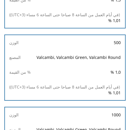
%
1,01
500
Valcambi, Valcambi Green, Valcambi Round
%
1,0
%
1,01
1000
Valcambi, Valcambi Green, Valcambi Round