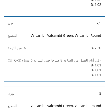
%
1,02
2,5
Valcambi, Valcambi Green, Valcambi Round
%
20,0
%
1,01
%
1,01
%
1,01
5
Valcambi, Valcambi Green, Valcambi Round