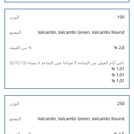
100
Valcambi, Valcambi Green, Valcambi Round
%
2,0
%
1,01
%
1,01
%
1,01
250
Valcambi, Valcambi Green, Valcambi Round
%
1,5