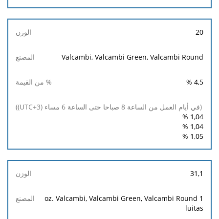
20
Valcambi, Valcambi Green, Valcambi Round
%
4,5
%
1,04
%
1,04
%
1,05
31,1
1 oz. Valcambi, Valcambi Green, Valcambi Round
luitas