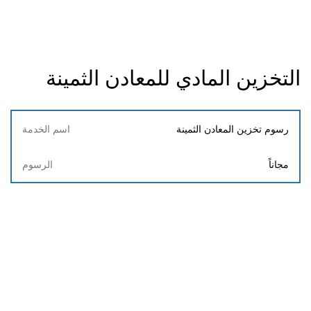
التخزين المادي للمعادن الثمينة
اسم
رسوم تخزين المعادن الثمينة
الخدمة
مجاناً
الرسوم