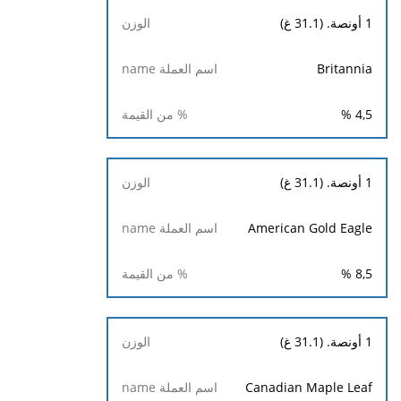
1 أونصة. (31.1 غ)
Britannia
%
4,5
1 أونصة. (31.1 غ)
American Gold Eagle
%
8,5
1 أونصة. (31.1 غ)
Canadian Maple Leaf