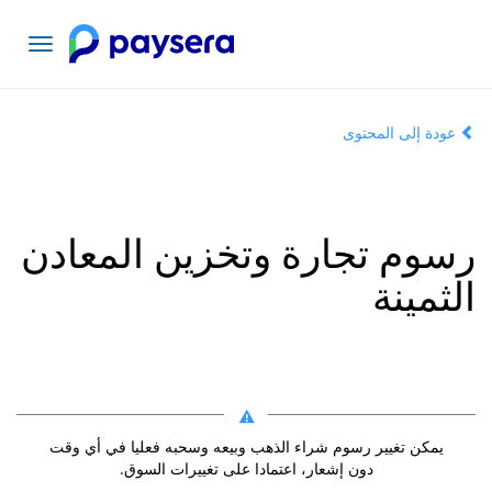
تبديل
التنقل
عودة إلى المحتوى
رسوم تجارة وتخزين المعادن
الثمينة
يمكن تغيير رسوم شراء الذهب وبيعه وسحبه فعليا في أي وقت
دون إشعار، اعتمادا على تغييرات السوق.