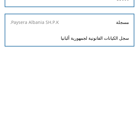
مسجلة
سجل الكيانات القانونية لجمهورية ألبانيا