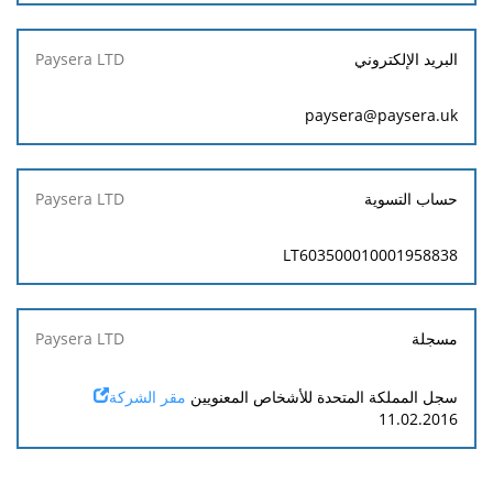
البريد الإلكتروني
paysera@paysera.uk
حساب التسوية
LT603500010001958838
مسجلة
سجل المملكة المتحدة للأشخاص المعنويين
مقر الشركة
11.02.2016