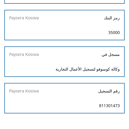
رمز البنك
35000
مسجل في
وكالة كوسوفو لتسجيل الأعمال التجارية
رقم التسجيل
811301473