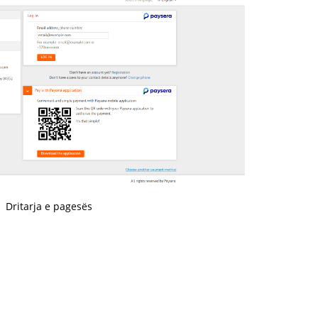
Dritarja e pagesës