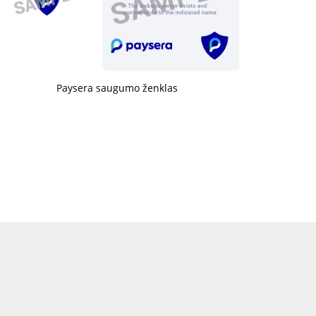
Paysera saugumo ženklas