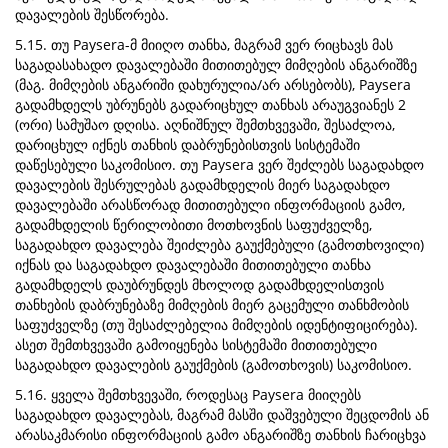
დავალების შესწორება.
5.15. თუ Paysera-მ მიიღო თანხა, მაგრამ ვერ რიცხავს მას
საგადასახადო დავალებაში მითითებულ მიმღების ანგარიშზე
(მაგ. მიმღების ანგარიში დახურულია/არ არსებობს), Paysera
გადამხდელს უბრუნებს გადარიცხულ თანხას არაუგვიანეს 2
(ორი) სამუშაო დღისა. აღნიშნულ შემთხვევაში, შესაძლოა,
დარიცხულ იქნეს თანხის დაბრუნებისთვის სისტემაში
დაწესებული საკომისიო. თუ Paysera ვერ შეძლებს საგადახდო
დავალების შესრულებას გადამხდელის მიერ საგადახდო
დავალებაში არასწორად მითითებული ინფორმაციის გამო,
გადამხდელის წერილობითი მოთხოვნის საფუძველზე,
საგადახდო დავალება შეიძლება გაუქმებული (გამოთხოვილი)
იქნას და საგადახდო დავალებაში მითითებული თანხა
გადამხდელს დაუბრუნდეს მხოლოდ გადამხდელისთვის
თანხების დაბრუნებაზე მიმღების მიერ გაცემული თანხმობის
საფუძველზე (თუ შესაძლებელია მიმღების იდენტიფიცირება).
ასეთ შემთხვევაში გამოიყენება სისტემაში მითითებული
საგადახდო დავალების გაუქმების (გამოთხოვის) საკომისიო.
5.16. ყველა შემთხვევაში, როდესაც Paysera მიიღებს
საგადახდო დავალებას, მაგრამ მასში დაშვებული შეცდომის ან
არასაკმარისი ინფორმაციის გამო ანგარიშზე თანხის ჩარიცხვა