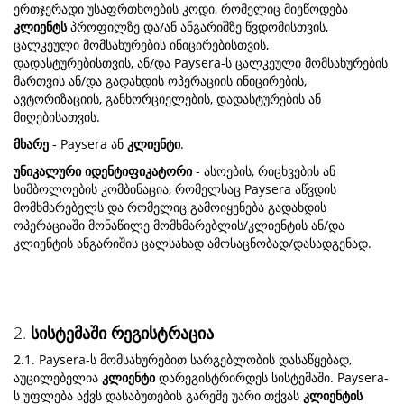
ერთჯერადი უსაფრთხოების კოდი, რომელიც მიეწოდება
კლიენტს
პროფილზე და/ან ანგარიშზე წვდომისთვის,
ცალკეული მომსახურების ინიცირებისთვის,
დადასტურებისთვის, ან/და Paysera-ს ცალკეული მომსახურების
მართვის ან/და გადახდის ოპერაციის ინიცირების,
ავტორიზაციის, განხორციელების, დადასტურების ან
მიღებისათვის.
მხარე
- Paysera ან
კლიენტი
.
უნიკალური იდენტიფიკატორი
- ასოების, რიცხვების ან
სიმბოლოების კომბინაცია, რომელსაც Paysera აწვდის
მომხმარებელს და რომელიც გამოიყენება გადახდის
ოპერაციაში მონაწილე მომხმარებლის/კლიენტის ან/და
კლიენტის ანგარიშის ცალსახად ამოსაცნობად/დასადგენად.
2.
სისტემაში რეგისტრაცია
2.1. Paysera-ს მომსახურებით სარგებლობის დასაწყებად,
აუცილებელია
კლიენტი
დარეგისტრირდეს სისტემაში. Paysera-
ს უფლება აქვს დასაბუთების გარეშე უარი თქვას
კლიენტის