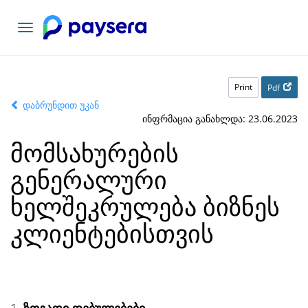
Toggle
navigation
Print
Pdf
დაბრუნდით უკან
ინფრმაცია განახლდა: 23.06.2023
მომსახურების
გენერალური
ხელშეკრულება ბიზნეს
კლიენტებისთვის