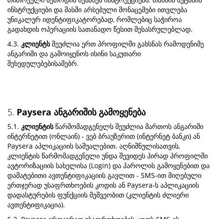
ინსტრუქციები და მასში არსებული მონაცემები ითვლება
უნიკალურ იდენტიფიკატორებად, რომლებიც საჭიროა
გადახდის ოპერაციის სათანადო წესით შესასრულებლად.
4.3.
კლიენტს
შეუძლია ერთ პროფილში გახსნას რამოდენიმე
ანგარიში და გამოიყენოს ისინი საკუთარი
შეხედულებებისამებრ.
5.
Paysera ანგარიშის გამოყენება
5.1.
კლიენტის
წარმომადგენელს შეუძლია მართოს ანგარიში
ინტერნეტით (ონლაინ) - ვებ ბრაუზერით (ინტერნეტ ბანკი) ან
Paysera აპლიკაციის საშუალებით. აღნიშნულისათვის,
კლიენტის წარმომადგენელი უნდა შევიდეს პირად პროფილში
ავტორიზაციის სახელისა (Login) და პაროლის გამოყენებით და
დამატებითი ავთენტიფიკაციის გავლით - SMS-ით მიღებული
ერთჯერად უსაფრთხოების კოდის ან Paysera-ს აპლიკაციის
დადასტურების ფუნქციის მეშვეობით (კლიენტის ძლიერი
ავთენტიფიკაცია).