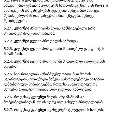
5.2. Paysera ერთჯერად უსაფრთხოების კოდს SMS-ის
საშუალებით უგზავნის კლიენტის წარმომადგენელს ან Paysera
აპლიკაციის დადასტურების ფუნქციის მეშვეობით აძლევს
შესაძლებლობას დაადასტუროს მისი ქმედება, შემდეგ
შემთხვევებში:
5.2.1.
კლიენტი
პროფილში შედის განსხვავებული (არა
ძირითადი) მოწყობილობიდან;
5.2.2.
კლიენტი
ცვლის პროფილის პაროლს;
5.2.3.
კლიენტი
ცვლის პროფილში მითითებულ ელ.ფოსტის
მისამართს;
5.2.4.
კლიენტი
ცვლის პროფილში მითითებულ ტელეფონის
ნომერს;
5.2.5. საქართველოს კანონმდებლობით, მათ შორის
საქართველოს ეროვნული ბანკის სამართლებრივი აქტებით
განსაზღვრულ შემთხვევებში, როდესაც სავალდებულოა
ძლიერი ავთენტიფიკაციის პროცედურის გამოყენება;
5.2.6. როდესაც
კლიენტი
შედის სისტემაში იმავე
მოწყობილობიდან, თუ ის ადრე იყო გასული პროფილიდან;
5.2.7. როდესაც
კლიენტი
ადასტურებს ტელეფონის ნომერს.