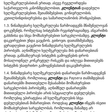
ხელშეკრულებასთან ერთად, ასევე რეგულირდება
საქართველოს კანონმდებლობით,
კლიენტთან
დადებული
ხელშეკრულებებით, შეთანხმებებით, გონივრულობის,
კეთილსინდისიერებისა და სამართლიანობის პრინციპებით.
1.3. წინამდებარე ხელშეკრულება წარმოადგენს მნიშვნელოვან
დოკუმენტს, რომელსაც სისტემაში რეგისტრაციამდე, ანგარიშის
გახსნისა და სხვა მომსახურებებით სარგებლობამდე,
კლიენტი
დაკვირვებით უნდა გაეცნოს. გთხოვთ, დათანხმებამდე,
ყურადღებით გაეცნოთ წინამდებარე ხელშეკრულების
პირობებს. აღნიშნული ხელშეკრულება მის დანართებთან
ერთად, განსაზღვრავს სისტემის გამოყენების დროს
მოსალოდნელ კონკრეტულ რისკებს და იძლევა მითითებებს
სისტემის უსაფრთხო გამოყენებასთან დაკავშირებით.
1.4. წინამდებარე ხელშეკრულების დანართები წარმოადგენენ
შეთანხმებებს, რომლითაც
კლიენტი
და Paysera თანხმდებიან
დანართებში მითითებული შესაბამისი მომსახურებით
სარგებლობის პირობებზე. აღნიშნულ დანართებში
მითითებული პირობები არის სპეციალური დებულებები,
რომლებიც უპირატესია ამ ხელშეკრულების სხვა
დებულებებთან მიმართებით. როდესაც
კლიენტი
იწყებს ისეთი
მომსახურებით სარგებლობას, რომლითაც მანამდე არ