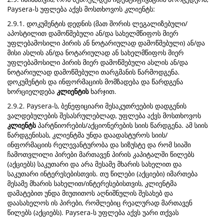
Paysera-ს უფლება აქვს მოსთხოვოს კლიენტს:
2.9.1. დოკუმენტის დედნის (მათ შორის ლეგალიზებული/
აპოსტილით დამოწმებული ან/და სახელმწიფოს მიერ
უფლებამოსილი პირის ან ნოტარიულად დამოწმებული) ან/და
მისი ასლის ან/და ნოტარიულად ან სახელმწიფოს მიერ
უფლებამოსილი პირის მიერ დამოწმებული ასლის ან/და
ნოტარიულად დამოწმებული თარგმანის წარმოდგენა.
დოკუმენტის და ინფორმაციის მომზადება და წარდგენა
ხორციელდება
კლიენტის
ხარჯით.
2.9.2. Paysera-ს, ბენეფიციარი მესაკუთრეების დადგენის
ვალდებულების შესასრულებლად, უფლება აქვს მოსთხოვოს
კლიენტს
პარტნიორების/აქციონერების სიის წარდგენა. ამ სიის
წარდგენისას, კლიენტმა უნდა დაადასტუროს სიის/
ინფორმაციის რელევანტურობა და სიზუსტე და რომ სიაში
ჩამოთვლილი პირები მართავენ პირის კაპიტალში წილებს
(აქციებს) საკუთარი და არა მესამე მხარის სახელით და
საკუთარი ინტერესებისთვის. თუ წილები (აქციები) იმართება
მესამე მხარის სახელით/ინტერესებისთვის, კლიენტმა
დამატებით უნდა მიუთითოს აღნიშნულის შესახებ და
დაასახელოს ის პირები, რომლებიც რეალურად მართავენ
წილებს (აქციებს). Paysera-ს უფლება აქვს უარი თქვას