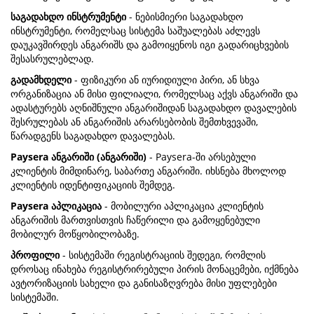
საგადახდო ინსტრუმენტი
- ნებისმიერი საგადახდო
ინსტრუმენტი, რომელსაც სისტემა საშუალებას აძლევს
დაუკავშირდეს ანგარიშს და გამოიყენოს იგი გადარიცხვების
შესასრულებლად.
გადამხდელი
- ფიზიკური ან იურიდიული პირი, ან სხვა
ორგანიზაცია ან მისი ფილიალი, რომელსაც აქვს ანგარიში და
ადასტურებს აღნიშნული ანგარიშიდან საგადახდო დავალების
შესრულებას ან ანგარიშის არარსებობის შემთხვევაში,
წარადგენს საგადახდო დავალებას.
Paysera ანგარიში (ანგარიში)
- Paysera-ში არსებული
კლიენტის მიმდინარე, საბართე ანგარიში. იხსნება მხოლოდ
კლიენტის იდენტიფიკაციის შემდეგ.
Paysera აპლიკაცია
- მობილური აპლიკაცია კლიენტის
ანგარიშის მართვისთვის ჩაწერილი და გამოყენებული
მობილურ მოწყობილობაზე.
პროფილი
- სისტემაში რეგისტრაციის შედეგი, რომლის
დროსაც ინახება რეგისტრირებული პირის მონაცემები, იქმნება
ავტორიზაციის სახელი და განისაზღვრება მისი უფლებები
სისტემაში.