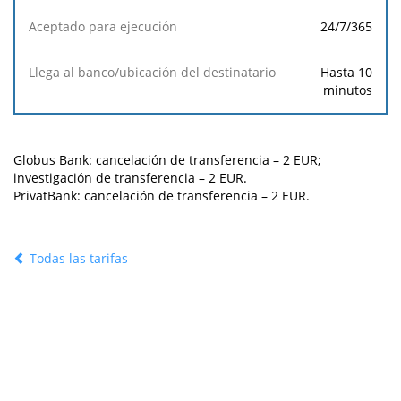
24/7/365
Hasta 10
minutos
Globus Bank: cancelación de transferencia –
2
EUR;
investigación de transferencia –
2
EUR.
PrivatBank: cancelación de transferencia –
2
EUR.
Todas las tarifas