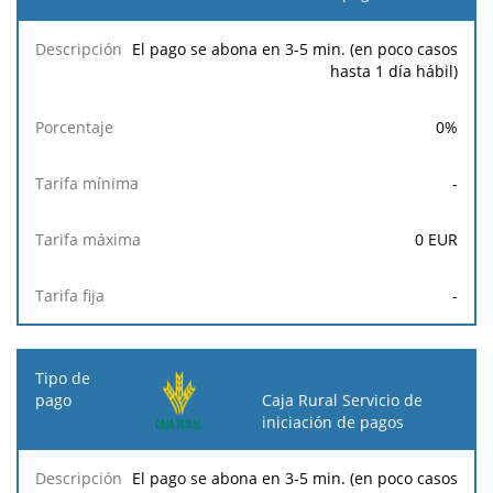
El pago se abona en 3-5 min. (en poco casos
hasta 1 día hábil)
0
%
-
0
EUR
-
Caja Rural Servicio de
iniciación de pagos
El pago se abona en 3-5 min. (en poco casos