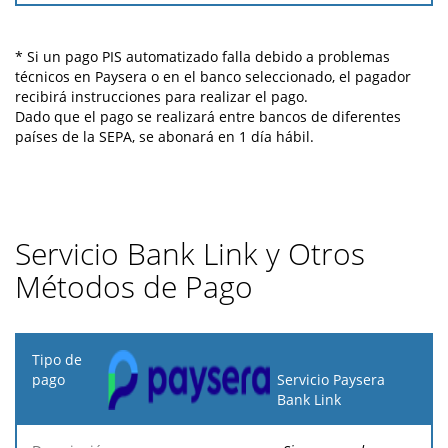
* Si un pago PIS automatizado falla debido a problemas
técnicos en Paysera o en el banco seleccionado, el pagador
recibirá instrucciones para realizar el pago.
Dado que el pago se realizará entre bancos de diferentes
países de la SEPA, se abonará en 1 día hábil.
Servicio Bank Link y Otros
Métodos de Pago
Tipo
de
Servicio Paysera
pago
Bank Link