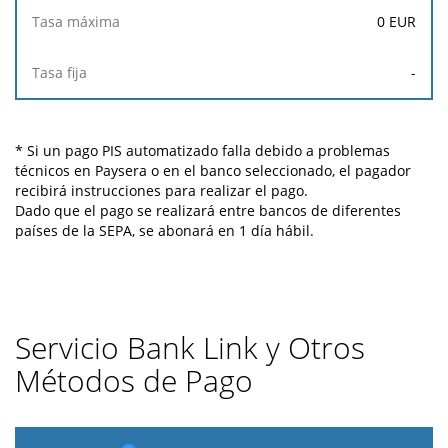
0
EUR
-
* Si un pago PIS automatizado falla debido a problemas
técnicos en Paysera o en el banco seleccionado, el pagador
recibirá instrucciones para realizar el pago.
Dado que el pago se realizará entre bancos de diferentes
países de la SEPA, se abonará en 1 día hábil.
Servicio Bank Link y Otros
Métodos de Pago