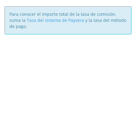
Para conocer el importe total de la tasa de comisión,
suma la
Tasa del sistema de Paysera
y la tasa del método
de pago.