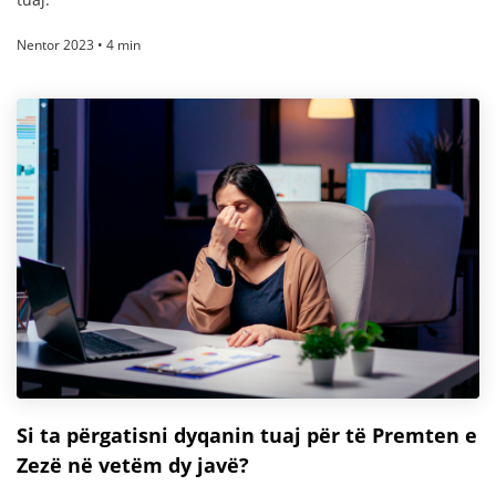
Nentor 2023 • 4 min
Si ta përgatisni dyqanin tuaj për të Premten e
Zezë në vetëm dy javë?