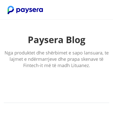
Paysera Blog
Nga produktet dhe shërbimet e sapo lansuara, te
lajmet e ndërmarrjeve dhe prapa skenave të
Fintech-it më të madh Lituanez.