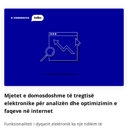
Mjetet e domosdoshme të tregtisë
elektronike për analizën dhe optimizimin e
faqeve në internet
Funksionaliteti i dyqanit elektronik ka një ndikim të