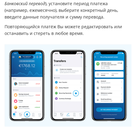
Банковский перевод
), установите период платежа
(например, ежемесячно), выберите конкретный день,
введите данные получателя и сумму перевода.
Повторяющийся платёж Вы можете редактировать или
останавить и стереть в любое время.