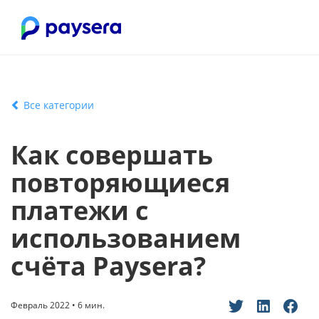
Все категории
Как совершать
повторяющиеся
платежи с
использованием
счёта Paysera?
Февраль 2022 • 6 мин.