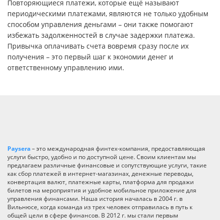
Повторяющиеся платежи, которые ещё называют
периодическими платежами, являются не только удобным
способом управления деньгами – они также помогают
избежать задолженностей в случае задержки платежа.
Привычка оплачивать счета вовремя сразу после их
получения – это первый шаг к экономии денег и
ответственному управлению ими.
Paysera
– это международная финтех-компания, предоставляющая
услуги быстро, удобно и по доступной цене. Своим клиентам мы
предлагаем различные финансовые и сопутствующие услуги, такие
как сбор платежей в интернет-магазинах, денежные переводы,
конвертация валют, платежные карты, платформа для продажи
билетов на мероприятия и удобное мобильное приложение для
управления финансами. Наша история началась в 2004 г. в
Вильнюсе, когда команда из трех человек отправилась в путь к
общей цели в сфере финансов. В 2012 г. мы стали первым