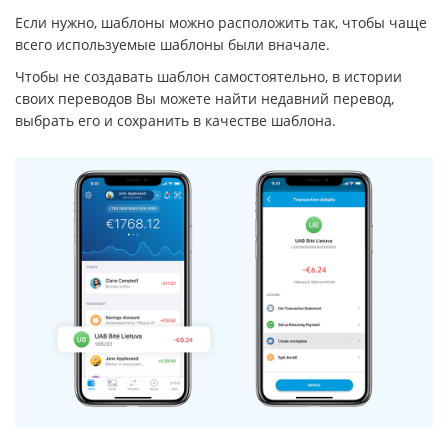
Если нужно, шаблоны можно расположить так, чтобы чаще
всего используемые шаблоны были вначале.
Чтобы не создавать шаблон самостоятельно, в истории
своих переводов Вы можете найти недавний перевод,
выбрать его и сохранить в качестве шаблона.