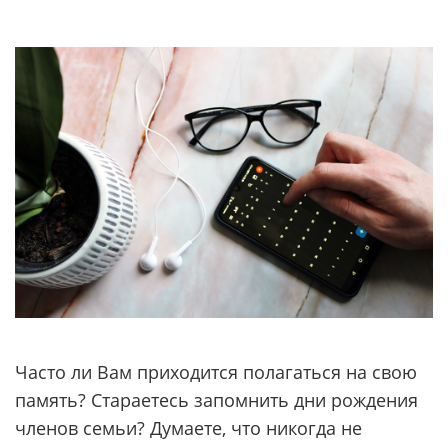
Часто ли Вам приходится полагаться на свою
память? Стараетесь запомнить дни рождения
членов семьи? Думаете, что никогда не