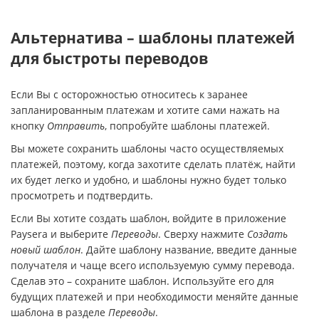
Альтернатива – шаблоны платежей
для быстроты переводов
Если Вы с осторожностью относитесь к заранее
запланированным платежам и хотите сами нажать на
кнопку
Отправить
, попробуйте шаблоны платежей.
Вы можете сохранить шаблоны часто осуществляемых
платежей, поэтому, когда захотите сделать платёж, найти
их будет легко и удобно, и шаблоны нужно будет только
просмотреть и подтвердить.
Если Вы хотите создать шаблон, войдите в приложение
Рaysera и выберите
Переводы
. Сверху нажмите
Создать
новый шаблон
. Дайте шаблону название, введите данные
получателя и чаще всего используемую сумму перевода.
Сделав это – сохраните шаблон. Используйте его для
будущих платежей и при необходимости меняйте данные
шаблона в разделе
Переводы
.