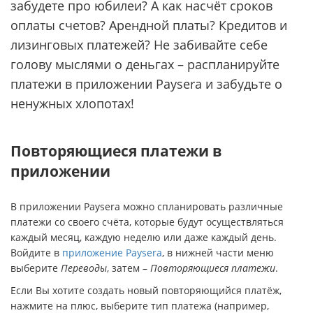
забудете про юбилеи? А как насчёт сроков
оплаты счетов? Арендной платы? Кредитов и
лизинговых платежей? Не забивайте себе
голову мыслями о деньгах – распланируйте
платежи в приложении Paysera и забудьте о
ненужных хлопотах!
Повторяющиеся платежи в
приложении
В приложении Paysera можно спланировать различные
платежи со своего счёта, которые будут осуществляться
каждый месяц, каждую неделю или даже каждый день.
Войдите в
приложение Paysera
, в нижней части меню
выберите
Переводы
, затем –
Повторяющиеся платежи
.
Если Вы хотите создать новый повторяющийся платёж,
нажмите на плюс, выберите тип платежа (например,