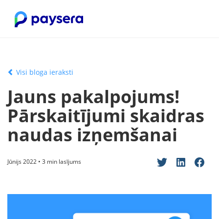
Visi bloga ieraksti
Jauns pakalpojums!
Pārskaitījumi skaidras
naudas izņemšanai
Jūnijs 2022 • 3 min lasījums