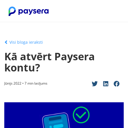
Visi bloga ieraksti
Kā atvērt Paysera
kontu?
Jūnijs 2022 • 7 min lasījums