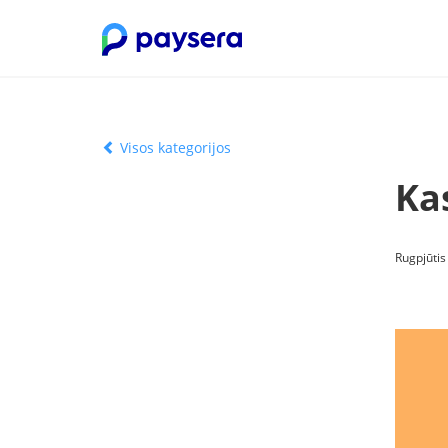
Visos kategorijos
Ka
Rugpjūtis