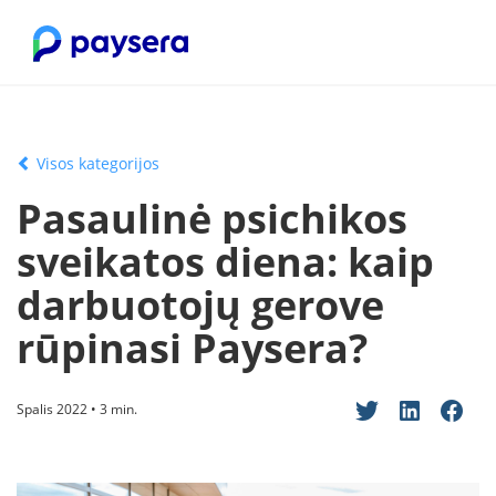
Visos kategorijos
Pasaulinė psichikos
sveikatos diena: kaip
darbuotojų gerove
rūpinasi Paysera?
Spalis 2022 • 3 min.