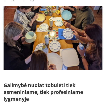
Galimybė nuolat tobulėti tiek
asmeniniame, tiek profesiniame
lygmenyje