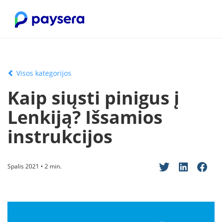
Visos kategorijos
Kaip siųsti pinigus į
Lenkiją? Išsamios
instrukcijos
Spalis 2021 • 2 min.