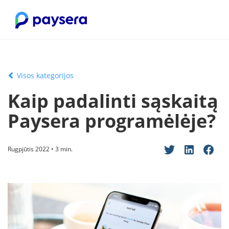
Visos kategorijos
Kaip padalinti sąskaitą
Paysera programėlėje?
Rugpjūtis 2022 • 3 min.