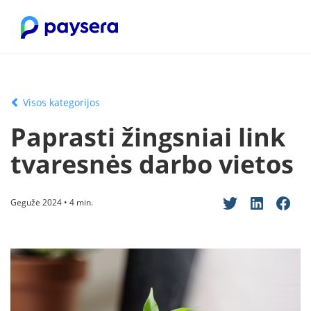
Visos kategorijos
Paprasti žingsniai link
tvaresnės darbo vietos
Gegužė 2024 • 4 min.