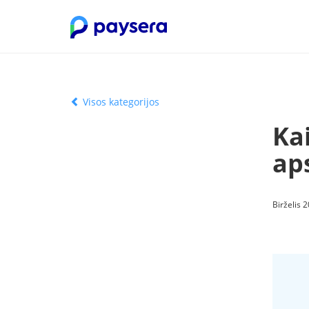
Visos kategorijos
Kai
ap
Birželis 2