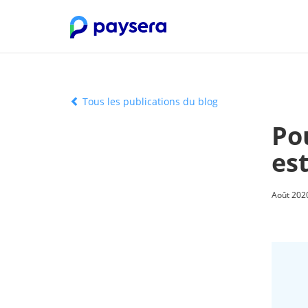
Tous les publications du blog
Po
est
Août 2020