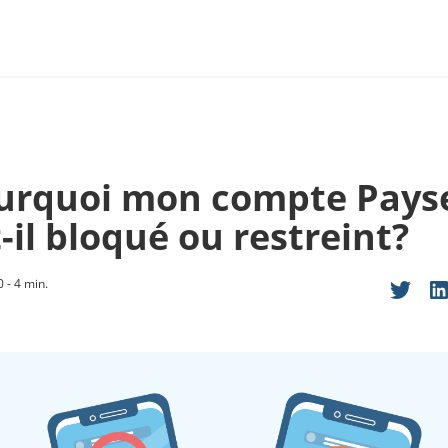
urquoi mon compte Pays
-il bloqué ou restreint?
 - 4 min.