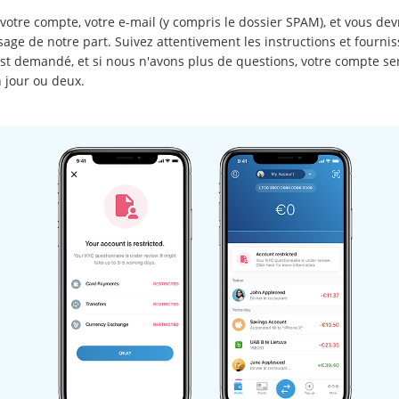
 votre compte, votre e-mail (y compris le dossier SPAM), et vous devr
age de notre part. Suivez attentivement les instructions et fournis
est demandé, et si nous n'avons plus de questions, votre compte ser
 jour ou deux.