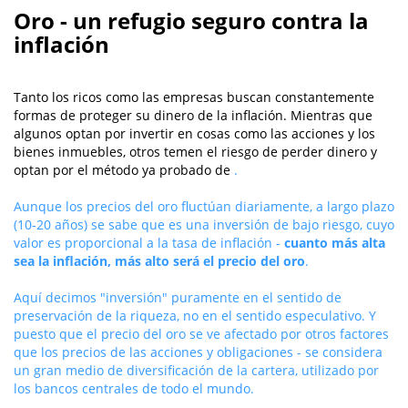
Oro - un refugio seguro contra la
inflación
Tanto los ricos como las empresas buscan constantemente
formas de proteger su dinero de la inflación. Mientras que
algunos optan por invertir en cosas como las acciones y los
bienes inmuebles, otros temen el riesgo de perder dinero y
optan por el método ya probado de
.
Aunque los precios del oro fluctúan diariamente, a largo plazo
(10-20 años) se sabe que es una inversión de bajo riesgo, cuyo
valor es proporcional a la tasa de inflación -
cuanto más alta
sea la inflación, más alto será el precio del oro
.
Aquí decimos "inversión" puramente en el sentido de
preservación de la riqueza, no en el sentido especulativo. Y
puesto que el precio del oro se ve afectado por otros factores
que los precios de las acciones y obligaciones - se considera
un gran medio de diversificación de la cartera, utilizado por
los bancos centrales de todo el mundo.