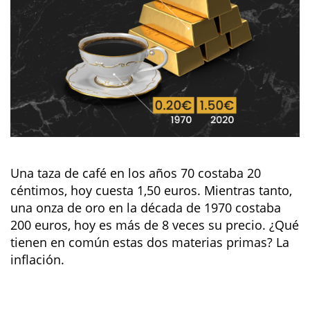
Una taza de café en los años 70 costaba 20
céntimos, hoy cuesta 1,50 euros. Mientras tanto,
una onza de oro en la década de 1970 costaba
200 euros, hoy es más de 8 veces su precio. ¿Qué
tienen en común estas dos materias primas? La
inflación.