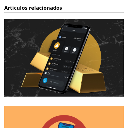
Artículos relacionados