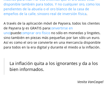
disponible también para todos. Y no cualquier oro, como los
pendientes de la abuela o el oro blanco de la casa de
empeños de la calle, sino
oro real de inversión física
.
A través de la aplicación móvil de Paysera, todos los clientes
de Paysera (y es GRATIS para
convertirse en
uno)
puede
comprar oro físico
no sólo en monedas y lingotes,
sino también en piezas más pequeñas por tan sólo un euro.
Así es como el oro se convierte en una mercancía disponible
para todos en la era digital y durante el miedo a la inflación.
La inflación quita a los ignorantes y da a los
bien informados.
Venita VanCaspel