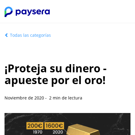
Todas las categorías
¡Proteja su dinero -
apueste por el oro!
Noviembre de 2020 - 2 min de lectura